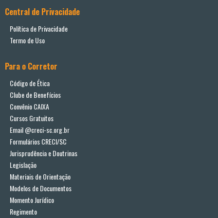
Central de Privacidade
Política de Privacidade
Termo de Uso
Para o Corretor
Código de Ética
Clube de Benefícios
Convênio CAIXA
Cursos Gratuitos
Email @creci-sc.org.br
Formulários CRECI/SC
Jurisprudência e Doutrinas
Legislação
Materiais de Orientação
Modelos de Documentos
Momento Jurídico
Regimento