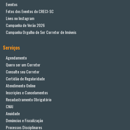
Eventos
Fotos dos Eventos do CRECI-SC
Lives no Instagram
Campanha de Verão 2026
Campanha Orgulho de Ser Corretor de Imóveis
Serviços
Agendamento
Quero ser um Corretor
Consulte seu Corretor
Certidão de Regularidade
Atendimento Online
Inscrições e Cancelamentos
Recadastramento Obrigatório
CNAI
Anuidade
Denúncias e Fiscalização
Processos Disciplinares