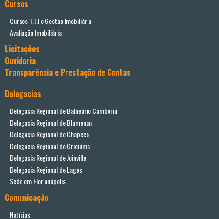
Cursos
Cursos T.T.I e Gestão Imobiliária
Avaliação Imobiliária
Licitações
Ouvidoria
Transparência e Prestação de Contas
Delegacias
Delegacia Regional de Balneário Camboriú
Delegacia Regional de Blumenau
Delegacia Regional de Chapecó
Delegacia Regional de Criciúma
Delegacia Regional de Joinville
Delegacia Regional de Lages
Sede em Florianópolis
Comunicação
Notícias