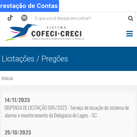
Prestação de Contas
Licitações / Pregões
Início
14/11/2023
DISPENSA DE LICITAÇÃO 085/2023 - Serviço de locação de sistema de
alarme e monitoramento da Delegacia de Lages - SC
25/10/2023