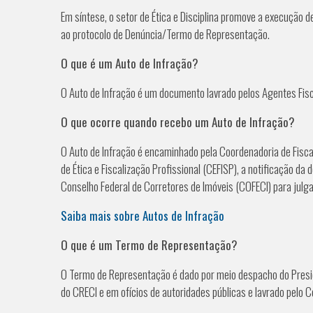
Em síntese, o setor de Ética e Disciplina promove a execução d
ao protocolo de Denúncia/Termo de Representação.
O que é um Auto de Infração?
O Auto de Infração é um documento lavrado pelos Agentes Fisca
O que ocorre quando recebo um Auto de Infração?
O Auto de Infração é encaminhado pela Coordenadoria de Fisca
de Ética e Fiscalização Profissional (CEFISP), a notificação d
Conselho Federal de Corretores de Imóveis (COFECI) para julg
Saiba mais sobre Autos de Infração
O que é um Termo de Representação?
O Termo de Representação é dado por meio despacho do Presi
do CRECI e em ofícios de autoridades públicas e lavrado pelo 