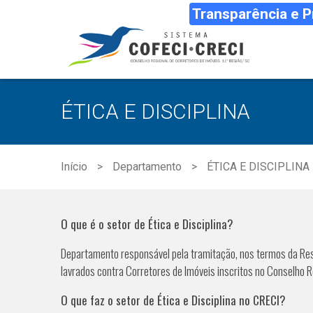
Transparência e 
ÉTICA E DISCIPLINA
Início
Departamento
ÉTICA E DISCIPLINA
O que é o setor de Ética e Disciplina?
Departamento responsável pela tramitação, nos termos da Res
lavrados contra Corretores de Imóveis inscritos no Conselho 
O que faz o setor de Ética e Disciplina no CRECI?