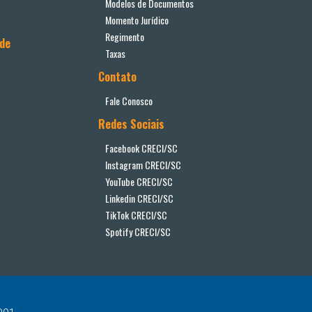
Modelos de Documentos
Momento Jurídico
Regimento
ade
Taxas
Contato
Fale Conosco
Redes Sociais
Facebook CRECI/SC
Instagram CRECI/SC
YouTube CRECI/SC
Linkedin CRECI/SC
TikTok CRECI/SC
Spotify CRECI/SC