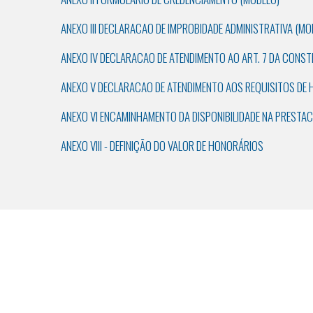
ANEXO III DECLARACAO DE IMPROBIDADE ADMINISTRATIVA (MO
ANEXO IV DECLARACAO DE ATENDIMENTO AO ART. 7 DA CONST
ANEXO V DECLARACAO DE ATENDIMENTO AOS REQUISITOS DE 
ANEXO VI ENCAMINHAMENTO DA DISPONIBILIDADE NA PRESTAC
ANEXO VIII - DEFINIÇÃO DO VALOR DE HONORÁRIOS