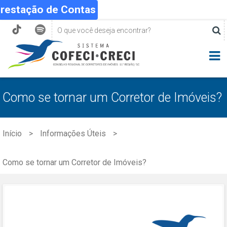
Prestação de Contas
Como se tornar um Corretor de Imóveis?
Início
Informações Úteis
Como se tornar um Corretor de Imóveis?