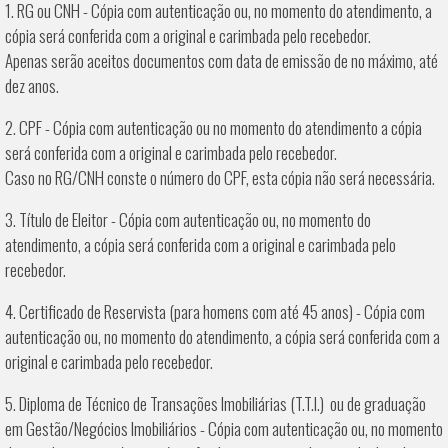
1. RG ou CNH - Cópia com autenticação ou, no momento do atendimento, a
cópia será conferida com a original e carimbada pelo recebedor.
Apenas serão aceitos documentos com data de emissão de no máximo, até
dez anos.
2. CPF - Cópia com autenticação ou no momento do atendimento a cópia
será conferida com a original e carimbada pelo recebedor.
Caso no RG/CNH conste o número do CPF, esta cópia não será necessária.
3. Título de Eleitor - Cópia com autenticação ou, no momento do
atendimento, a cópia será conferida com a original e carimbada pelo
recebedor.
4. Certificado de Reservista (para homens com até 45 anos) - Cópia com
autenticação ou, no momento do atendimento, a cópia será conferida com a
original e carimbada pelo recebedor.
5. Diploma de Técnico de Transações Imobiliárias (T.T.I.) ou de graduação
em Gestão/Negócios Imobiliários - Cópia com autenticação ou, no momento