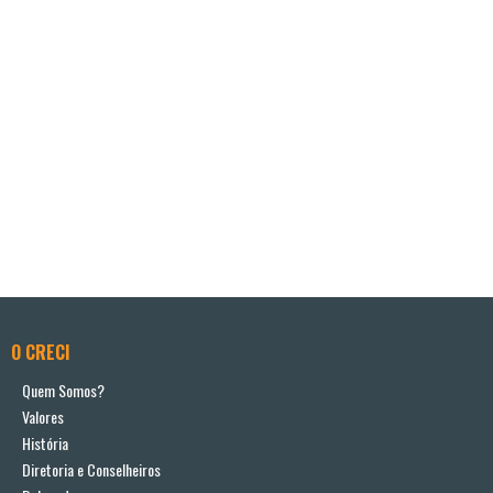
O CRECI
Quem Somos?
Valores
História
Diretoria e Conselheiros