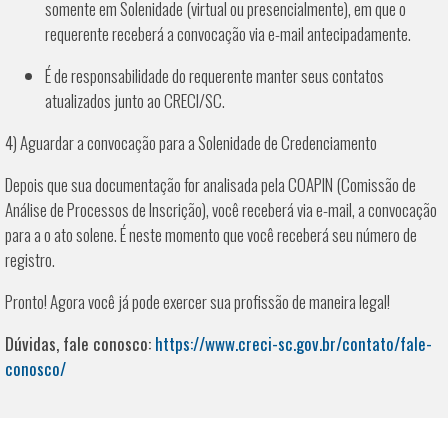
somente em Solenidade (virtual ou presencialmente), em que o
requerente receberá a convocação via e-mail antecipadamente.
É de responsabilidade do requerente manter seus contatos
atualizados junto ao CRECI/SC.
4) Aguardar a convocação para a Solenidade de Credenciamento
Depois que sua documentação for analisada pela COAPIN (Comissão de
Análise de Processos de Inscrição), você receberá via e-mail, a convocação
para a o ato solene. É neste momento que você receberá seu número de
registro.
Pronto! Agora você já pode exercer sua profissão de maneira legal!
Dúvidas, fale conosco:
https://www.creci-sc.gov.br/contato/fale-
conosco/