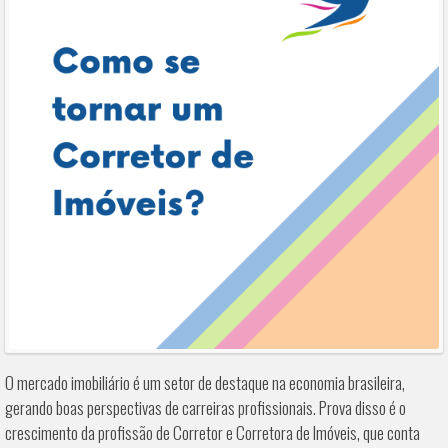
O mercado imobiliário é um setor de destaque na economia brasileira,
gerando boas perspectivas de carreiras profissionais. Prova disso é o
crescimento da profissão de Corretor e Corretora de Imóveis, que conta