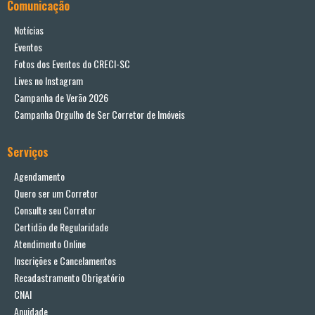
Comunicação
Notícias
Eventos
Fotos dos Eventos do CRECI-SC
Lives no Instagram
Campanha de Verão 2026
Campanha Orgulho de Ser Corretor de Imóveis
Serviços
Agendamento
Quero ser um Corretor
Consulte seu Corretor
Certidão de Regularidade
Atendimento Online
Inscrições e Cancelamentos
Recadastramento Obrigatório
CNAI
Anuidade