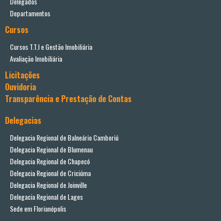
Delegados
Departamentos
Cursos
Cursos T.T.I e Gestão Imobiliária
Avaliação Imobiliária
Licitações
Ouvidoria
Transparência e Prestação de Contas
Delegacias
Delegacia Regional de Balneário Camboriú
Delegacia Regional de Blumenau
Delegacia Regional de Chapecó
Delegacia Regional de Criciúma
Delegacia Regional de Joinville
Delegacia Regional de Lages
Sede em Florianópolis