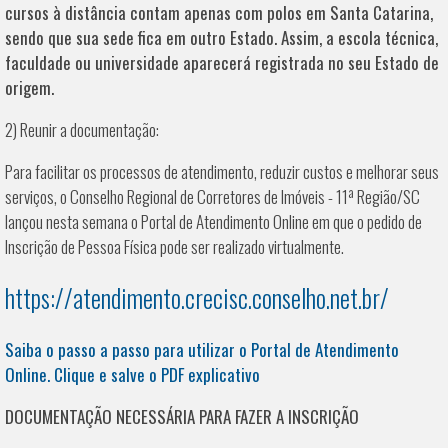
cursos à distância contam apenas com polos em Santa Catarina,
sendo que sua sede fica em outro Estado. Assim, a escola técnica,
faculdade ou universidade aparecerá registrada no seu Estado de
origem.
2) Reunir a documentação:
Para facilitar os processos de atendimento, reduzir custos e melhorar seus
serviços, o Conselho Regional de Corretores de Imóveis - 11ª Região/SC
lançou nesta semana o Portal de Atendimento Online em que o pedido de
Inscrição de Pessoa Física pode ser realizado virtualmente.
https://atendimento.crecisc.conselho.net.br/
Saiba o passo a passo para utilizar o Portal de Atendimento
Online. Clique e salve o PDF explicativo
DOCUMENTAÇÃO NECESSÁRIA PARA FAZER A INSCRIÇÃO