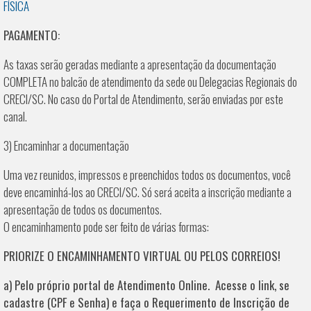
FÍSICA
PAGAMENTO:
As taxas serão geradas mediante a apresentação da documentação
COMPLETA no balcão de atendimento da sede ou Delegacias Regionais do
CRECI/SC. No caso do Portal de Atendimento, serão enviadas por este
canal.
3) Encaminhar a documentação
Uma vez reunidos, impressos e preenchidos todos os documentos, você
deve encaminhá-los ao CRECI/SC. Só será aceita a inscrição mediante a
apresentação de todos os documentos.
O encaminhamento pode ser feito de várias formas:
PRIORIZE O ENCAMINHAMENTO VIRTUAL OU PELOS CORREIOS!
a) Pelo próprio portal de Atendimento Online. Acesse o link, se
cadastre (CPF e Senha) e faça o Requerimento de Inscrição de