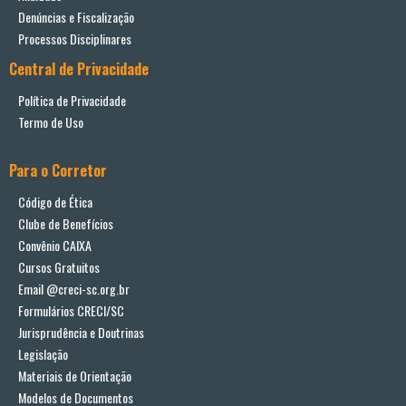
Denúncias e Fiscalização
Processos Disciplinares
Central de Privacidade
Política de Privacidade
Termo de Uso
Para o Corretor
Código de Ética
Clube de Benefícios
Convênio CAIXA
Cursos Gratuitos
Email @creci-sc.org.br
Formulários CRECI/SC
Jurisprudência e Doutrinas
Legislação
Materiais de Orientação
Modelos de Documentos