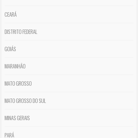
CEARÁ
DISTRITO FEDERAL
GOIÁS
MARANHÃO
MATO GROSSO
MATO GROSSO DO SUL
MINAS GERAIS
PARÁ