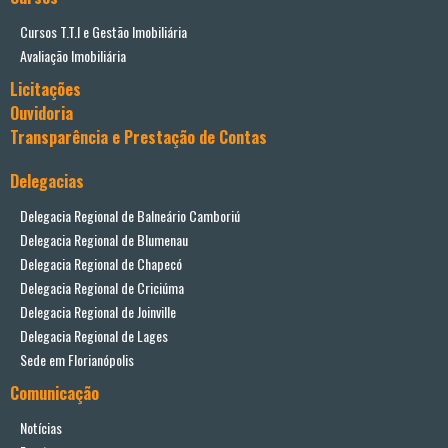
Cursos T.T.I e Gestão Imobiliária
Avaliação Imobiliária
Licitações
Ouvidoria
Transparência e Prestação de Contas
Delegacias
Delegacia Regional de Balneário Camboriú
Delegacia Regional de Blumenau
Delegacia Regional de Chapecó
Delegacia Regional de Criciúma
Delegacia Regional de Joinville
Delegacia Regional de Lages
Sede em Florianópolis
Comunicação
Notícias