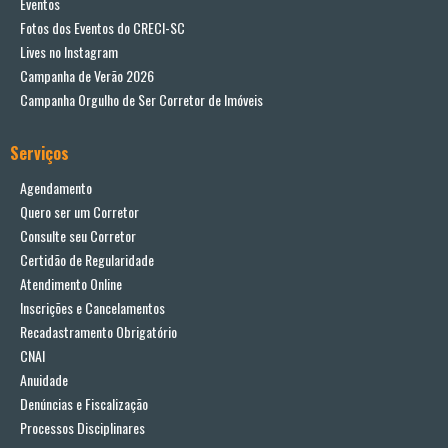
Eventos
Fotos dos Eventos do CRECI-SC
Lives no Instagram
Campanha de Verão 2026
Campanha Orgulho de Ser Corretor de Imóveis
Serviços
Agendamento
Quero ser um Corretor
Consulte seu Corretor
Certidão de Regularidade
Atendimento Online
Inscrições e Cancelamentos
Recadastramento Obrigatório
CNAI
Anuidade
Denúncias e Fiscalização
Processos Disciplinares