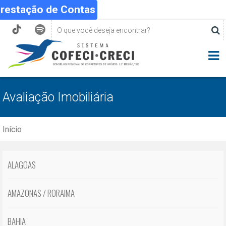
Prestação de Contas
Avaliação Imobiliária
Início
ALAGOAS
AMAZONAS / RORAIMA
BAHIA