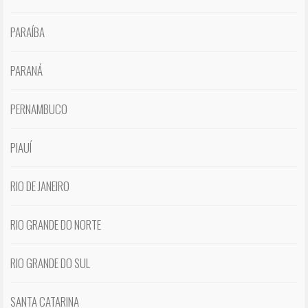
PARAÍBA
PARANÁ
PERNAMBUCO
PIAUÍ
RIO DE JANEIRO
RIO GRANDE DO NORTE
RIO GRANDE DO SUL
SANTA CATARINA