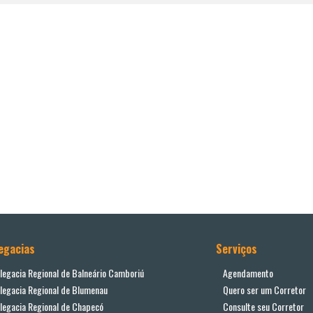
egacias
Serviços
legacia Regional de Balneário Camboriú
Agendamento
legacia Regional de Blumenau
Quero ser um Corretor
legacia Regional de Chapecó
Consulte seu Corretor