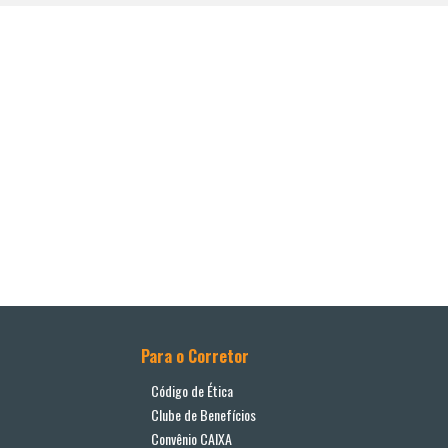
Para o Corretor
Código de Ética
Clube de Benefícios
Convênio CAIXA