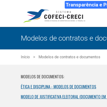
Transparência e 
Modelos de contratos e do
Início
Modelos de contratos e documentos
MODELOS DE DOCUMENTOS:
ÉTICA E DISCIPLINA - MODELOS DE DOCUMENTOS
MODELO DE JUSTIFICATIVA ELEITORAL (DOCUMENTO EM 