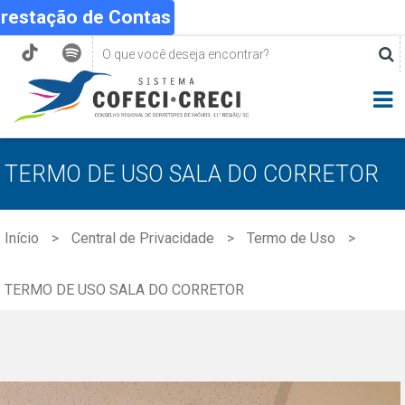
Prestação de Contas
TERMO DE USO SALA DO CORRETOR
Início
Central de Privacidade
Termo de Uso
TERMO DE USO SALA DO CORRETOR