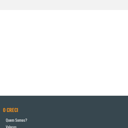
O CRECI
Quem Somos?
Valores