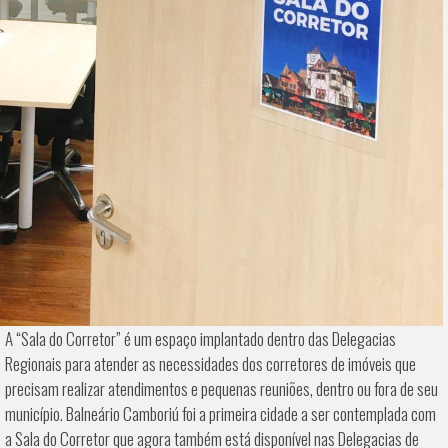
A “Sala do Corretor” é um espaço implantado dentro das Delegacias
Regionais para atender as necessidades dos corretores de imóveis que
precisam realizar atendimentos e pequenas reuniões, dentro ou fora de seu
município. Balneário Camboriú foi a primeira cidade a ser contemplada com
a Sala do Corretor que agora também está disponível nas Delegacias de