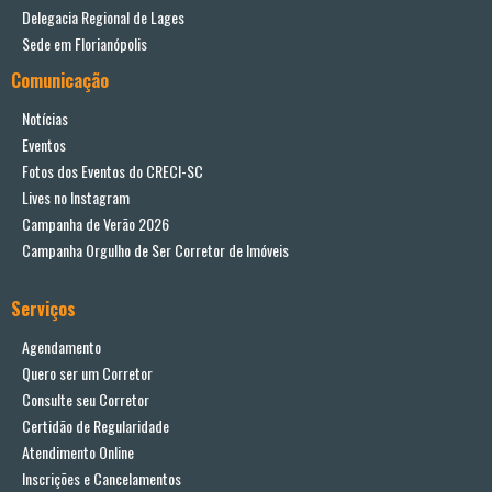
Delegacia Regional de Lages
Sede em Florianópolis
Comunicação
Notícias
Eventos
Fotos dos Eventos do CRECI-SC
Lives no Instagram
Campanha de Verão 2026
Campanha Orgulho de Ser Corretor de Imóveis
Serviços
Agendamento
Quero ser um Corretor
Consulte seu Corretor
Certidão de Regularidade
Atendimento Online
Inscrições e Cancelamentos