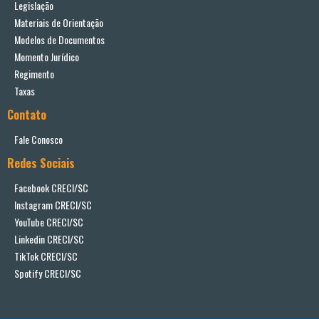
Legislação
Materiais de Orientação
Modelos de Documentos
Momento Jurídico
Regimento
Taxas
Contato
Fale Conosco
Redes Sociais
Facebook CRECI/SC
Instagram CRECI/SC
YouTube CRECI/SC
Linkedin CRECI/SC
TikTok CRECI/SC
Spotify CRECI/SC