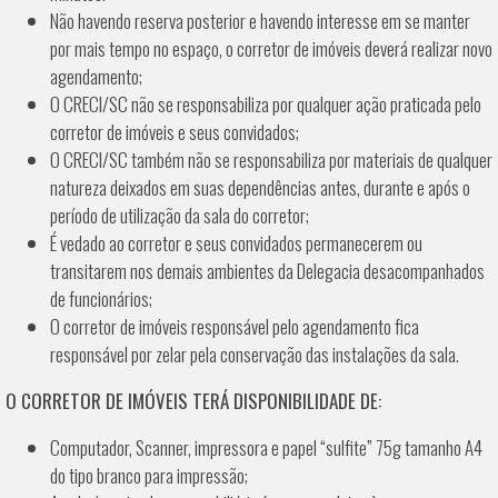
Não havendo reserva posterior e havendo interesse em se manter
por mais tempo no espaço, o corretor de imóveis deverá realizar novo
agendamento;
O CRECI/SC não se responsabiliza por qualquer ação praticada pelo
corretor de imóveis e seus convidados;
O CRECI/SC também não se responsabiliza por materiais de qualquer
natureza deixados em suas dependências antes, durante e após o
período de utilização da sala do corretor;
É vedado ao corretor e seus convidados permanecerem ou
transitarem nos demais ambientes da Delegacia desacompanhados
de funcionários;
O corretor de imóveis responsável pelo agendamento fica
responsável por zelar pela conservação das instalações da sala.
O CORRETOR DE IMÓVEIS TERÁ DISPONIBILIDADE DE:
Computador, Scanner, impressora e papel “sulfite” 75g tamanho A4
do tipo branco para impressão;