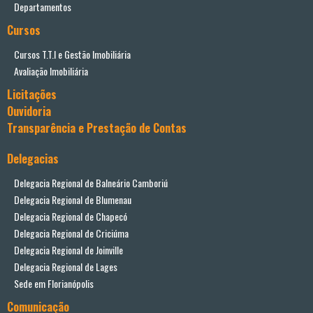
Departamentos
Cursos
Cursos T.T.I e Gestão Imobiliária
Avaliação Imobiliária
Licitações
Ouvidoria
Transparência e Prestação de Contas
Delegacias
Delegacia Regional de Balneário Camboriú
Delegacia Regional de Blumenau
Delegacia Regional de Chapecó
Delegacia Regional de Criciúma
Delegacia Regional de Joinville
Delegacia Regional de Lages
Sede em Florianópolis
Comunicação