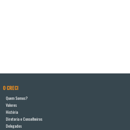
O CRECI
Quem Somos?
Valores
História
Diretoria e Conselheiros
Delegados