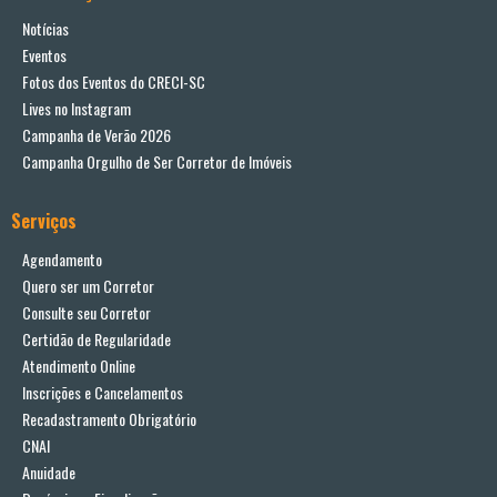
Notícias
Eventos
Fotos dos Eventos do CRECI-SC
Lives no Instagram
Campanha de Verão 2026
Campanha Orgulho de Ser Corretor de Imóveis
Serviços
Agendamento
Quero ser um Corretor
Consulte seu Corretor
Certidão de Regularidade
Atendimento Online
Inscrições e Cancelamentos
Recadastramento Obrigatório
CNAI
Anuidade