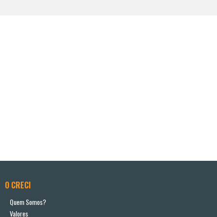
O CRECI
Quem Somos?
Valores