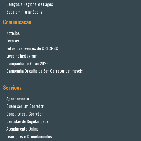
Delegacia Regional de Lages
Sede em Florianópolis
Comunicação
Notícias
Eventos
Fotos dos Eventos do CRECI-SC
Lives no Instagram
Campanha de Verão 2026
Campanha Orgulho de Ser Corretor de Imóveis
Serviços
Agendamento
Quero ser um Corretor
Consulte seu Corretor
Certidão de Regularidade
Atendimento Online
Inscrições e Cancelamentos