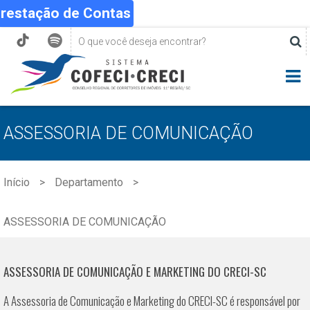
Prestação de Contas
ASSESSORIA DE COMUNICAÇÃO
Início
Departamento
ASSESSORIA DE COMUNICAÇÃO
ASSESSORIA DE COMUNICAÇÃO E MARKETING DO CRECI-SC
A Assessoria de Comunicação e Marketing do CRECI-SC é responsável por