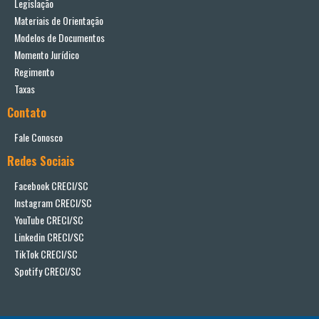
Legislação
Materiais de Orientação
Modelos de Documentos
Momento Jurídico
Regimento
Taxas
Contato
Fale Conosco
Redes Sociais
Facebook CRECI/SC
Instagram CRECI/SC
YouTube CRECI/SC
Linkedin CRECI/SC
TikTok CRECI/SC
Spotify CRECI/SC