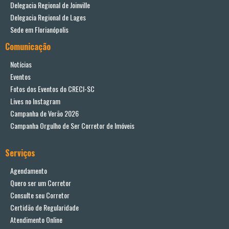
Delegacia Regional de Joinville
Delegacia Regional de Lages
Sede em Florianópolis
Comunicação
Notícias
Eventos
Fotos dos Eventos do CRECI-SC
Lives no Instagram
Campanha de Verão 2026
Campanha Orgulho de Ser Corretor de Imóveis
Serviços
Agendamento
Quero ser um Corretor
Consulte seu Corretor
Certidão de Regularidade
Atendimento Online