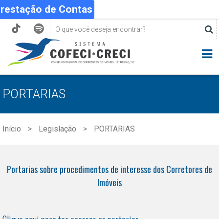
Prestação de Contas
PORTARIAS
Início
Legislação
PORTARIAS
Portarias sobre procedimentos de interesse dos Corretores de
Imóveis