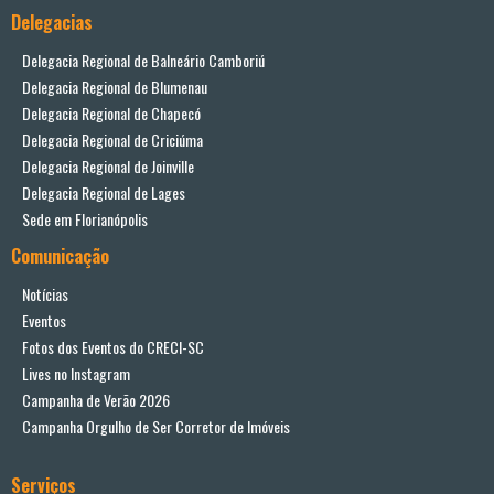
Delegacias
Delegacia Regional de Balneário Camboriú
Delegacia Regional de Blumenau
Delegacia Regional de Chapecó
Delegacia Regional de Criciúma
Delegacia Regional de Joinville
Delegacia Regional de Lages
Sede em Florianópolis
Comunicação
Notícias
Eventos
Fotos dos Eventos do CRECI-SC
Lives no Instagram
Campanha de Verão 2026
Campanha Orgulho de Ser Corretor de Imóveis
Serviços