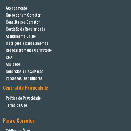
Agendamento
Quero ser um Corretor
Consulte seu Corretor
Certidão de Regularidade
Atendimento Online
Inscrições e Cancelamentos
Recadastramento Obrigatório
CNAI
Anuidade
Denúncias e Fiscalização
Processos Disciplinares
Central de Privacidade
Política de Privacidade
Termo de Uso
Para o Corretor
Código de Ética