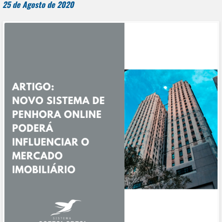
25 de Agosto de 2020