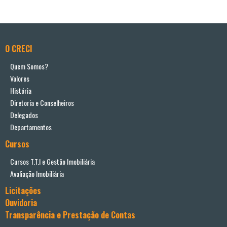
O CRECI
Quem Somos?
Valores
História
Diretoria e Conselheiros
Delegados
Departamentos
Cursos
Cursos T.T.I e Gestão Imobiliária
Avaliação Imobiliária
Licitações
Ouvidoria
Transparência e Prestação de Contas