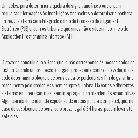
Um deles, para determinar a quebra do sigilo bancário; o outro, para
requisitar informações às instituições financeiras e determinar a penhora
online. O sistema será integrado com o de Processo de Julgamento
Eletrônico (PJE) e, com os tribunais que ainda não o adotam, por meio de
Application Programming Interface (API).
O governo concluiu que o Bacenjud já não corresponde às necessidades da
Justiça. Quando um processo é julgado procedente contra o devedor, o juiz
pode determinar o bloqueio de bens da parte perdedora, a fim de garantir o
recebimento pelo credor. Mas nem sempre funciona. Há vários e diferentes
sistemas em operação, mas, sem integração, não atendem às expectativas.
Alguns ainda dependem da expedição de ordens judiciais em papel, que, no
caso de desbloqueio de bens, cujo prazo legal é 24 horas, podem levar até
sete dias.