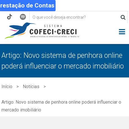
Prestação de Contas
Artigo: Novo sistema de penhora online
poderá influenciar o mercado imobiliário
Início
Notícias
Artigo: Novo sistema de penhora online poderá influenciar o
mercado imobiliário