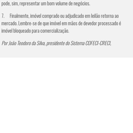
pode, sim, representar um bom volume de negócios.
7. Finalmente, imóvel comprado ou adjudicado em leilão retorna ao
mercado. Lembre-se de que imóvel em mãos de devedor processado é
imóvel bloqueado para comercialização.
Por João Teodoro da Silva, presidente do Sistema COFECI-CRECI,