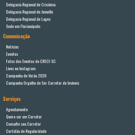
Delegacia Regional de Criciúma
Delegacia Regional de Joinville
Delegacia Regional de Lages
Sede em Florianópolis
Comunicação
Notícias
Eventos
Fotos dos Eventos do CRECI-SC
Lives no Instagram
Campanha de Verão 2026
Campanha Orgulho de Ser Corretor de Imóveis
Serviços
Agendamento
Quero ser um Corretor
Consulte seu Corretor
Certidão de Regularidade