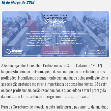
18 de Março de 2016
A Associação dos Conselhos Profissionais de Santa Catarina (ASCOP)
lançou esta semana mais uma peça da sua campanha de valorização das
profissões. Incentivando o pagamento das anuidades pelos profissionais, a
associação pretende mostrar a importância de conselhos fortes. Só assim
os bons profissionais serão reconhecidos e a sociedade estará protegida
daqueles que ferem a ética e os regulamentos das profissões.
Para os Corretores de Imóveis, a data limite para o pagamento da anuidade