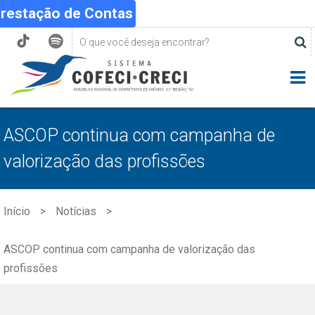
Prestação de Contas
ASCOP continua com campanha de
valorização das profissões
Início
Notícias
ASCOP continua com campanha de valorização das
profissões