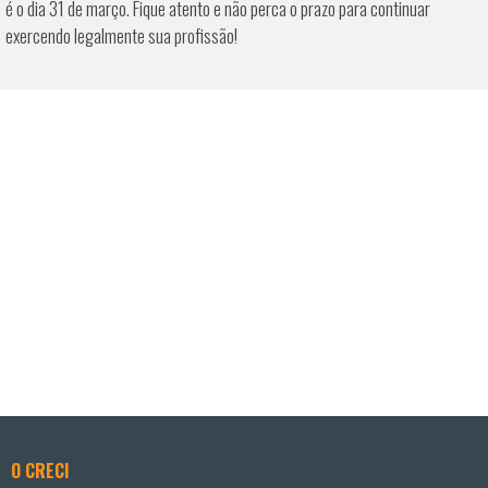
é o dia 31 de março. Fique atento e não perca o prazo para continuar
exercendo legalmente sua profissão!
O CRECI