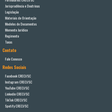
Jurisprudência e Doutrinas
Legislação
Materiais de Orientação
Modelos de Documentos
Momento Jurídico
Regimento
Taxas
Contato
Fale Conosco
Redes Sociais
Facebook CRECI/SC
Instagram CRECI/SC
YouTube CRECI/SC
Linkedin CRECI/SC
TikTok CRECI/SC
Spotify CRECI/SC