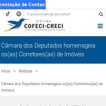
Prestação de Contas
Câmara dos Deputados homenageia
os(as) Corretores(as) de Imóveis
Início
Notícias
Câmara dos Deputados homenageia os(as) Corretores(as) de
Imóveis