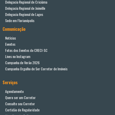
Delegacia Regional de Criciúma
Delegacia Regional de Joinville
Delegacia Regional de Lages
Sede em Florianópolis
Comunicação
Notícias
Eventos
Fotos dos Eventos do CRECI-SC
Lives no Instagram
Campanha de Verão 2026
Campanha Orgulho de Ser Corretor de Imóveis
Serviços
Agendamento
Quero ser um Corretor
Consulte seu Corretor
Certidão de Regularidade