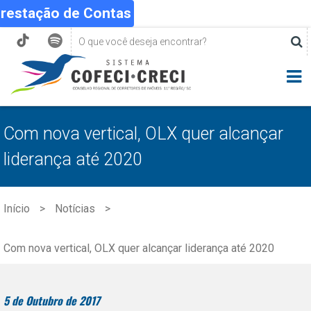
Prestação de Contas
Com nova vertical, OLX quer alcançar
liderança até 2020
Início
Notícias
Com nova vertical, OLX quer alcançar liderança até 2020
5 de Outubro de 2017