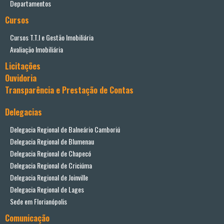
Departamentos
Cursos
Cursos T.T.I e Gestão Imobiliária
Avaliação Imobiliária
Licitações
Ouvidoria
Transparência e Prestação de Contas
Delegacias
Delegacia Regional de Balneário Camboriú
Delegacia Regional de Blumenau
Delegacia Regional de Chapecó
Delegacia Regional de Criciúma
Delegacia Regional de Joinville
Delegacia Regional de Lages
Sede em Florianópolis
Comunicação