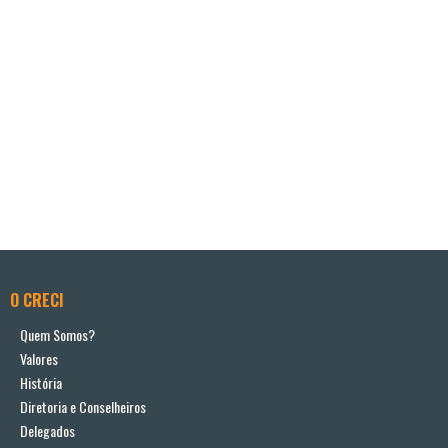
O CRECI
Quem Somos?
Valores
História
Diretoria e Conselheiros
Delegados