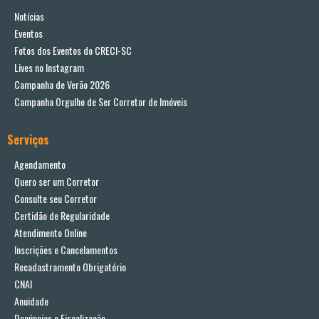
Notícias
Eventos
Fotos dos Eventos do CRECI-SC
Lives no Instagram
Campanha de Verão 2026
Campanha Orgulho de Ser Corretor de Imóveis
Serviços
Agendamento
Quero ser um Corretor
Consulte seu Corretor
Certidão de Regularidade
Atendimento Online
Inscrições e Cancelamentos
Recadastramento Obrigatório
CNAI
Anuidade
Denúncias e Fiscalização