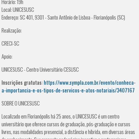
Horário: 19h
Local: UNICESUSC
Endereço: SC 401, 9301 - Santo Antônio de Lisboa - Florianópolis (SC)
Realização:
CRECI-SC
Apoio:
UNICESUSC - Centro Universitário CESUSC
Inscrições gratutas:
https://www.sympla.com.br/evento/conheca-
a-importancia-e-os-tipos-de-servicos-e-atos-notariais/3407167
SOBRE O UNICESUSC
Localizado em Florianópolis há 25 anos, o UNICESUSC é um centro
universitário que oferece cursos de graduação, pós-graduação e cursos
livres, nas modalidades presencial, a distância e híbrida, em diversas áreas