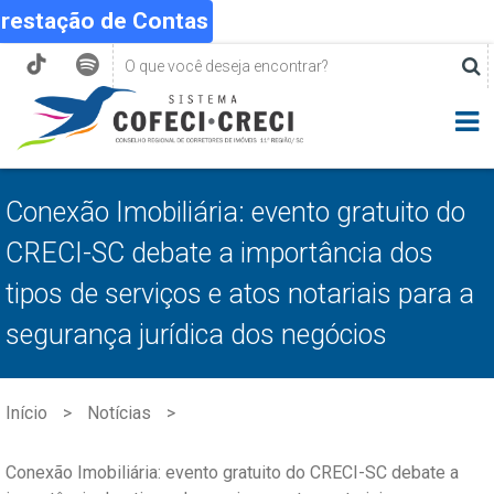
Prestação de Contas
Conexão Imobiliária: evento gratuito do
CRECI-SC debate a importância dos
tipos de serviços e atos notariais para a
segurança jurídica dos negócios
Início
Notícias
Conexão Imobiliária: evento gratuito do CRECI-SC debate a