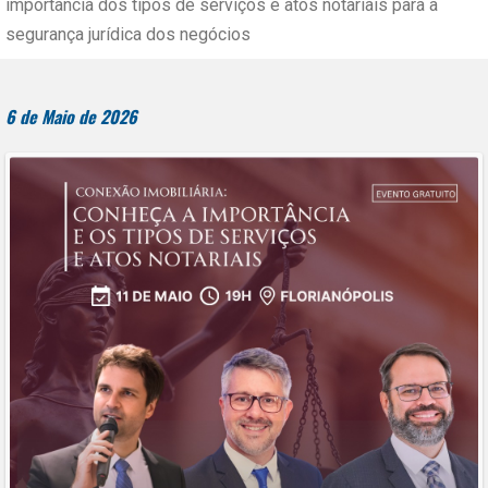
importância dos tipos de serviços e atos notariais para a
segurança jurídica dos negócios
6 de Maio de 2026