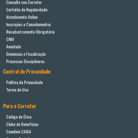
Consulte seu Corretor
Certidão de Regularidade
Atendimento Online
Inscrições e Cancelamentos
Recadastramento Obrigatório
CNAI
Anuidade
Denúncias e Fiscalização
Processos Disciplinares
Central de Privacidade
Política de Privacidade
Termo de Uso
Para o Corretor
Código de Ética
Clube de Benefícios
Convênio CAIXA