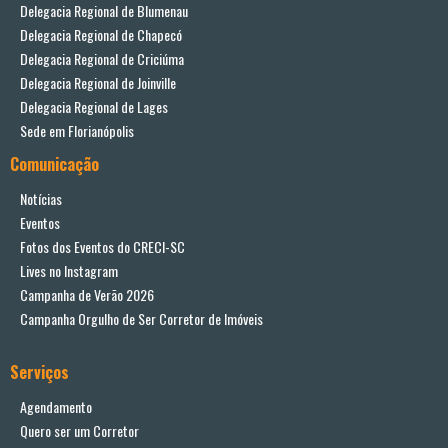
Delegacia Regional de Blumenau
Delegacia Regional de Chapecó
Delegacia Regional de Criciúma
Delegacia Regional de Joinville
Delegacia Regional de Lages
Sede em Florianópolis
Comunicação
Notícias
Eventos
Fotos dos Eventos do CRECI-SC
Lives no Instagram
Campanha de Verão 2026
Campanha Orgulho de Ser Corretor de Imóveis
Serviços
Agendamento
Quero ser um Corretor