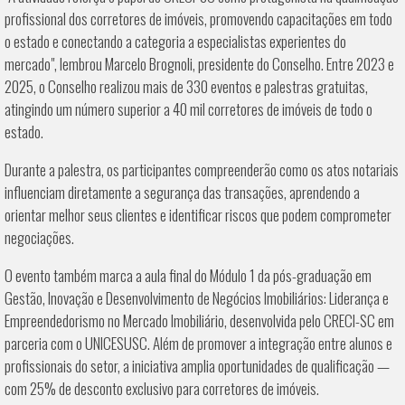
profissional dos corretores de imóveis, promovendo capacitações em todo
o estado e conectando a categoria a especialistas experientes do
mercado", lembrou Marcelo Brognoli, presidente do Conselho. Entre 2023 e
2025, o Conselho realizou mais de 330 eventos e palestras gratuitas,
atingindo um número superior a 40 mil corretores de imóveis de todo o
estado.
Durante a palestra, os participantes compreenderão como os atos notariais
influenciam diretamente a segurança das transações, aprendendo a
orientar melhor seus clientes e identificar riscos que podem comprometer
negociações.
O evento também marca a aula final do Módulo 1 da pós-graduação em
Gestão, Inovação e Desenvolvimento de Negócios Imobiliários: Liderança e
Empreendedorismo no Mercado Imobiliário, desenvolvida pelo CRECI-SC em
parceria com o UNICESUSC. Além de promover a integração entre alunos e
profissionais do setor, a iniciativa amplia oportunidades de qualificação —
com 25% de desconto exclusivo para corretores de imóveis.