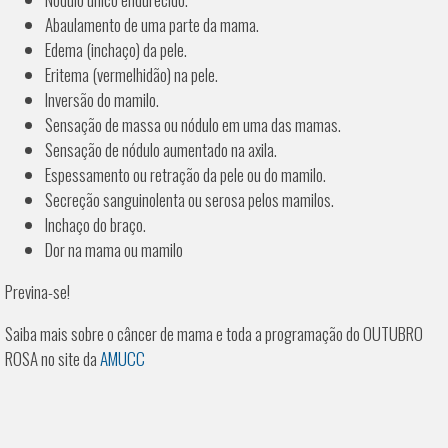
Abaulamento de uma parte da mama.
Edema (inchaço) da pele.
Eritema (vermelhidão) na pele.
Inversão do mamilo.
Sensação de massa ou nódulo em uma das mamas.
Sensação de nódulo aumentado na axila.
Espessamento ou retração da pele ou do mamilo.
Secreção sanguinolenta ou serosa pelos mamilos.
Inchaço do braço.
Dor na mama ou mamilo
Previna-se!
Saiba mais sobre o câncer de mama e toda a programação do OUTUBRO
ROSA no site da
AMUCC