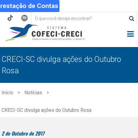
Prestação de Contas
CRECI-SC divulga ações do Outubro
Rosa
Início
Notícias
CRECI-SC divulga ações do Outubro Rosa
2 de Outubro de 2017