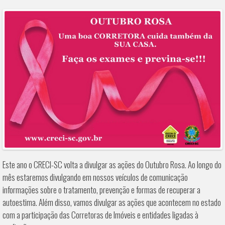
Este ano o CRECI-SC volta a divulgar as ações do Outubro Rosa. Ao longo do
mês estaremos divulgando em nossos veículos de comunicação
informações sobre o tratamento, prevenção e formas de recuperar a
autoestima. Além disso, vamos divulgar as ações que acontecem no estado
com a participação das Corretoras de Imóveis e entidades ligadas à