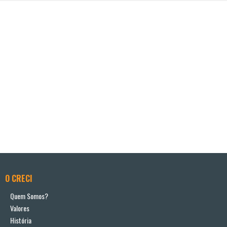
O CRECI
Quem Somos?
Valores
História