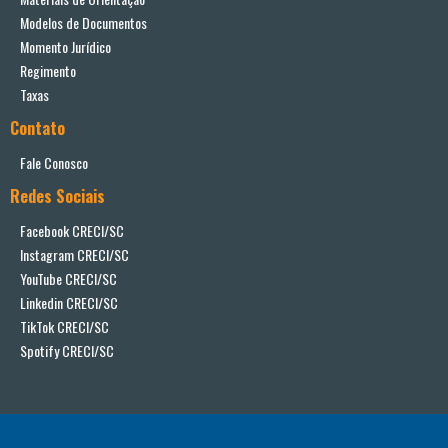
Modelos de Documentos
Momento Jurídico
Regimento
Taxas
Contato
Fale Conosco
Redes Sociais
Facebook CRECI/SC
Instagram CRECI/SC
YouTube CRECI/SC
Linkedin CRECI/SC
TikTok CRECI/SC
Spotify CRECI/SC