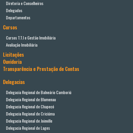
Diretoria e Conselheiros
Delegados
Departamentos
Cursos
Cursos T.T.I e Gestão Imobiliária
Avaliação Imobiliária
Licitações
Ouvidoria
Transparência e Prestação de Contas
Delegacias
Delegacia Regional de Balneário Camboriú
Delegacia Regional de Blumenau
Delegacia Regional de Chapecó
Delegacia Regional de Criciúma
Delegacia Regional de Joinville
Delegacia Regional de Lages