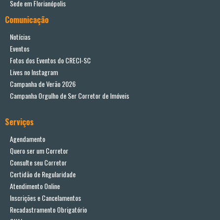
Sede em Florianópolis
Comunicação
Notícias
Eventos
Fotos dos Eventos do CRECI-SC
Lives no Instagram
Campanha de Verão 2026
Campanha Orgulho de Ser Corretor de Imóveis
Serviços
Agendamento
Quero ser um Corretor
Consulte seu Corretor
Certidão de Regularidade
Atendimento Online
Inscrições e Cancelamentos
Recadastramento Obrigatório