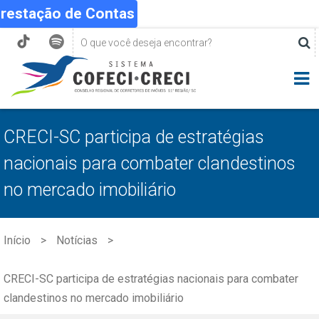
Prestação de Contas
CRECI-SC participa de estratégias
nacionais para combater clandestinos
no mercado imobiliário
Início
Notícias
CRECI-SC participa de estratégias nacionais para combater
clandestinos no mercado imobiliário