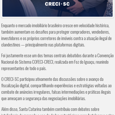
Enquanto o mercado imobiliário brasileiro cresce em velocidade histórica,
também aumentam os desafios para proteger compradores, vendedores,
investidores e os próprios corretores de imóveis contra a atuação ilegal de
clandestinos — principalmente nas plataformas digitais.
Foi justamente esse um dos temas centrais debatidos durante a Convenção
Nacional do Sistema COFECI-CRECI, realizada em Foz do Iguaçu, reunindo
representantes de todo o país.
O CRECI-SC participou ativamente das discussões sobre o avanço da
fiscalização digital, compartilhando experiências e estratégias voltadas ao
combate de anúncios irregulares, falsas intermediações e práticas ilegais
que ameaçam a segurança das negociações imobiliárias.
Além disso, Santa Catarina também contribuiu com debates sobre