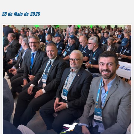
28 de Maio de 2026