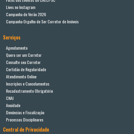
Lives no Instagram
Campanha de Verão 2026
Campanha Orgulho de Ser Corretor de Imóveis
Serviços
Agendamento
Quero ser um Corretor
Consulte seu Corretor
Certidão de Regularidade
Atendimento Online
Inscrições e Cancelamentos
Recadastramento Obrigatório
CNAI
Anuidade
Denúncias e Fiscalização
Processos Disciplinares
Central de Privacidade