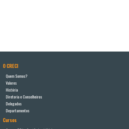
O CRECI
Quem Somos?
Valores
História
Diretoria e Conselheiros
Delegados
Departamentos
Cursos