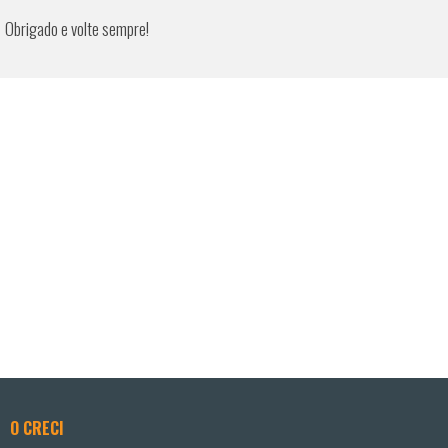
Obrigado e volte sempre!
O CRECI