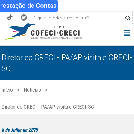
Prestação de Contas
Diretor do CRECI - PA/AP visita o CRECI-
SC
Início
Notícias
Diretor do CRECI - PA/AP visita o CRECI-SC
8 de Julho de 2019