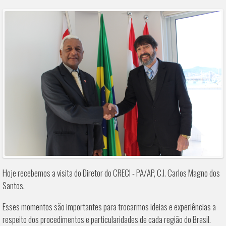
Hoje recebemos a visita do Diretor do CRECI - PA/AP, C.I. Carlos Magno dos
Santos.
Esses momentos são importantes para trocarmos ideias e experiências a
respeito dos procedimentos e particularidades de cada região do Brasil.