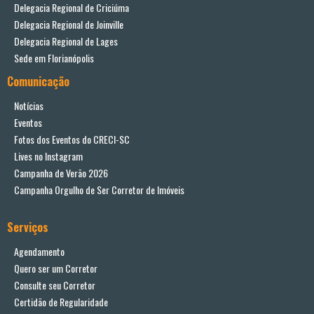
Delegacia Regional de Criciúma
Delegacia Regional de Joinville
Delegacia Regional de Lages
Sede em Florianópolis
Comunicação
Notícias
Eventos
Fotos dos Eventos do CRECI-SC
Lives no Instagram
Campanha de Verão 2026
Campanha Orgulho de Ser Corretor de Imóveis
Serviços
Agendamento
Quero ser um Corretor
Consulte seu Corretor
Certidão de Regularidade