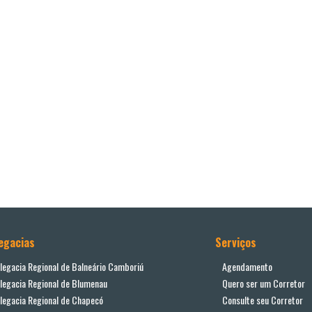
egacias
Serviços
legacia Regional de Balneário Camboriú
Agendamento
legacia Regional de Blumenau
Quero ser um Corretor
legacia Regional de Chapecó
Consulte seu Corretor