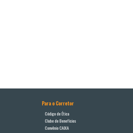
Para o Corretor
Código de Ética
Clube de Benefícios
Convênio CAIXA