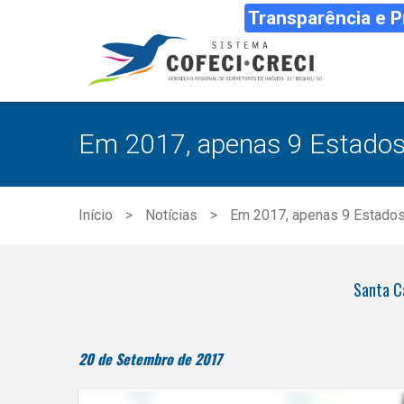
Transparência e 
Em 2017, apenas 9 Estado
Início
Notícias
Em 2017, apenas 9 Estado
Santa C
20 de Setembro de 2017