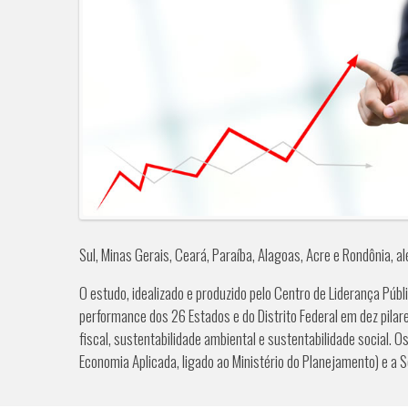
Sul, Minas Gerais, Ceará, Paraíba, Alagoas, Acre e Rondônia,
O estudo, idealizado e produzido pelo Centro de Liderança Púb
performance dos 26 Estados e do Distrito Federal em dez pilare
fiscal, sustentabilidade ambiental e sustentabilidade social. 
Economia Aplicada, ligado ao Ministério do Planejamento) e a Se