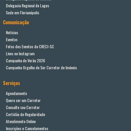
Delegacia Regional de Lages
Sede em Florianópolis
Comunicação
Notícias
Eventos
Fotos dos Eventos do CRECI-SC
Lives no Instagram
Campanha de Verão 2026
Campanha Orgulho de Ser Corretor de Imóveis
Serviços
Agendamento
Quero ser um Corretor
Consulte seu Corretor
Certidão de Regularidade
Atendimento Online
Inscrições e Cancelamentos