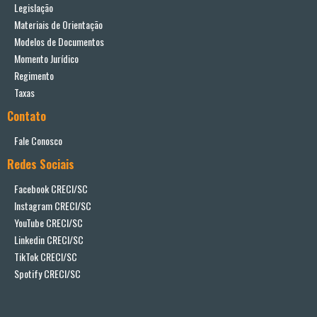
Legislação
Materiais de Orientação
Modelos de Documentos
Momento Jurídico
Regimento
Taxas
Contato
Fale Conosco
Redes Sociais
Facebook CRECI/SC
Instagram CRECI/SC
YouTube CRECI/SC
Linkedin CRECI/SC
TikTok CRECI/SC
Spotify CRECI/SC