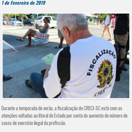
1 de Fevereiro de 2019
Durante a temporada de verão, a fiscalização do CRECI-SC está com as
atenções voltadas ao litoral do Estado por conta do aumento do número de
casos de exercício ilegal da profissão.