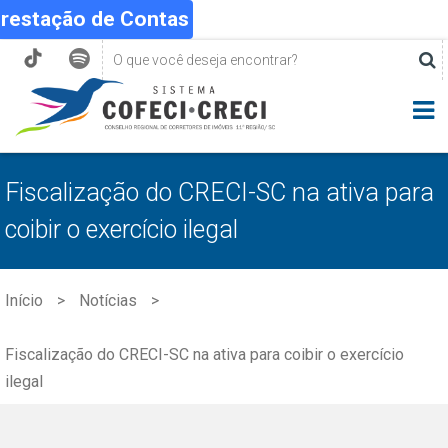
Prestação de Contas
Fiscalização do CRECI-SC na ativa para
coibir o exercício ilegal
Início
Notícias
Fiscalização do CRECI-SC na ativa para coibir o exercício
ilegal