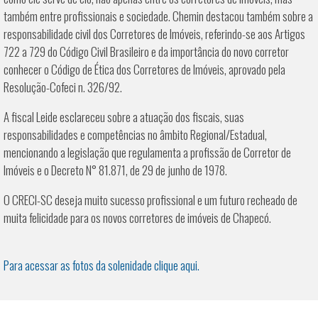
também entre profissionais e sociedade. Chemin destacou também sobre a
responsabilidade civil dos Corretores de Imóveis, referindo-se aos Artigos
722 a 729 do Código Civil Brasileiro e da importância do novo corretor
conhecer o Código de Ética dos Corretores de Imóveis, aprovado pela
Resolução-Cofeci n. 326/92.
A fiscal Leide esclareceu sobre a atuação dos fiscais, suas
responsabilidades e competências no âmbito Regional/Estadual,
mencionando a legislação que regulamenta a profissão de Corretor de
Imóveis e o Decreto N° 81.871, de 29 de junho de 1978.
O CRECI-SC deseja muito sucesso profissional e um futuro recheado de
muita felicidade para os novos corretores de imóveis de Chapecó.
Para acessar as fotos da solenidade clique aqui.