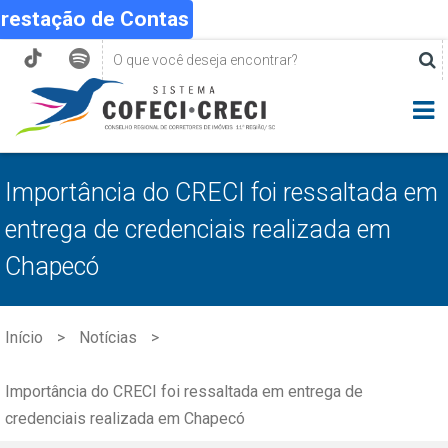
Prestação de Contas
Importância do CRECI foi ressaltada em
entrega de credenciais realizada em
Chapecó
Início
Notícias
Importância do CRECI foi ressaltada em entrega de
credenciais realizada em Chapecó