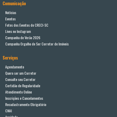
Comunicação
Notícias
Eventos
Fotos dos Eventos do CRECI-SC
Lives no Instagram
Campanha de Verão 2026
Campanha Orgulho de Ser Corretor de Imóveis
Serviços
Agendamento
Quero ser um Corretor
Consulte seu Corretor
Certidão de Regularidade
Atendimento Online
Inscrições e Cancelamentos
Recadastramento Obrigatório
CNAI
Anuidade