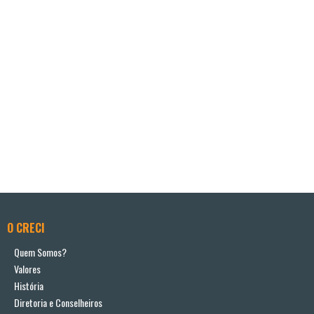
O CRECI
Quem Somos?
Valores
História
Diretoria e Conselheiros