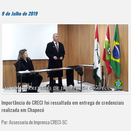
9 de Julho de 2019
Importância do CRECI foi ressaltada em entrega de credenciais
realizada em Chapecó
Por: Assessoria de Imprensa CRECI-SC