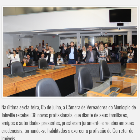
Na última sexta-feira, 05 de julho, a Câmara de Vereadores do Município de
Joinville recebeu 38 novos profissionais, que diante de seus familiares,
amigos e autoridades presentes, prestaram juramento e receberam suas
credenciais, tornando-se habilitados a exercer a profissão de Corretor de
Imóveis.