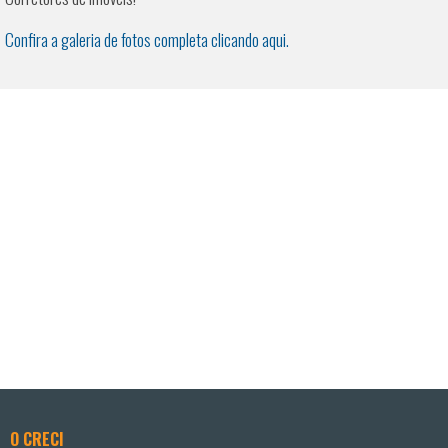
Confira a galeria de fotos completa clicando aqui.
O CRECI