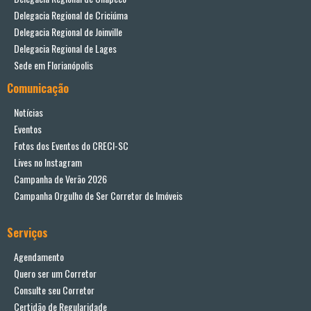
Delegacia Regional de Criciúma
Delegacia Regional de Joinville
Delegacia Regional de Lages
Sede em Florianópolis
Comunicação
Notícias
Eventos
Fotos dos Eventos do CRECI-SC
Lives no Instagram
Campanha de Verão 2026
Campanha Orgulho de Ser Corretor de Imóveis
Serviços
Agendamento
Quero ser um Corretor
Consulte seu Corretor
Certidão de Regularidade