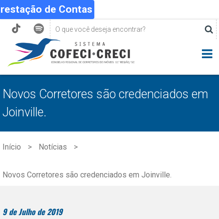
Prestação de Contas
Novos Corretores são credenciados em
Joinville.
Início
Notícias
Novos Corretores são credenciados em Joinville.
9 de Julho de 2019