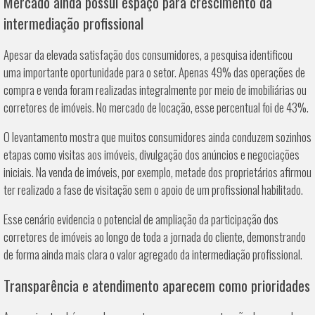
Mercado ainda possui espaço para crescimento da
intermediação profissional
Apesar da elevada satisfação dos consumidores, a pesquisa identificou
uma importante oportunidade para o setor. Apenas 49% das operações de
compra e venda foram realizadas integralmente por meio de imobiliárias ou
corretores de imóveis. No mercado de locação, esse percentual foi de 43%.
O levantamento mostra que muitos consumidores ainda conduzem sozinhos
etapas como visitas aos imóveis, divulgação dos anúncios e negociações
iniciais. Na venda de imóveis, por exemplo, metade dos proprietários afirmou
ter realizado a fase de visitação sem o apoio de um profissional habilitado.
Esse cenário evidencia o potencial de ampliação da participação dos
corretores de imóveis ao longo de toda a jornada do cliente, demonstrando
de forma ainda mais clara o valor agregado da intermediação profissional.
Transparência e atendimento aparecem como prioridades