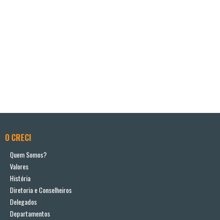
O CRECI
Quem Somos?
Valores
História
Diretoria e Conselheiros
Delegados
Departamentos