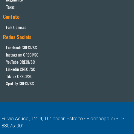
Taxas
Contato
Fale Conosco
Redes Sociais
Facebook CRECI/SC
Instagram CRECI/SC
YouTube CRECI/SC
Linkedin CRECI/SC
TikTok CRECI/SC
Spotify CRECI/SC
Fúlvio Aducci, 1214, 10° andar. Estreito - Florianópolis/SC -
88075-001