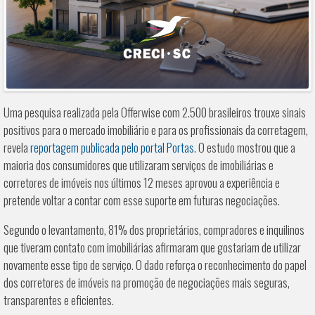
Uma pesquisa realizada pela Offerwise com 2.500 brasileiros trouxe sinais
positivos para o mercado imobiliário e para os profissionais da corretagem,
revela
reportagem publicada pelo portal Portas
. O estudo mostrou que a
maioria dos consumidores que utilizaram serviços de imobiliárias e
corretores de imóveis nos últimos 12 meses aprovou a experiência e
pretende voltar a contar com esse suporte em futuras negociações.
Segundo o levantamento, 81% dos proprietários, compradores e inquilinos
que tiveram contato com imobiliárias afirmaram que gostariam de utilizar
novamente esse tipo de serviço. O dado reforça o reconhecimento do papel
dos corretores de imóveis na promoção de negociações mais seguras,
transparentes e eficientes.