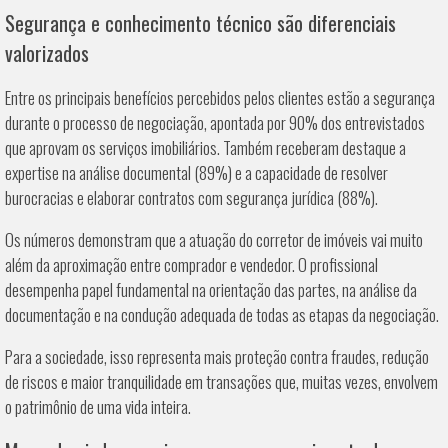
Segurança e conhecimento técnico são diferenciais
valorizados
Entre os principais benefícios percebidos pelos clientes estão a segurança
durante o processo de negociação, apontada por 90% dos entrevistados
que aprovam os serviços imobiliários. Também receberam destaque a
expertise na análise documental (89%) e a capacidade de resolver
burocracias e elaborar contratos com segurança jurídica (88%).
Os números demonstram que a atuação do corretor de imóveis vai muito
além da aproximação entre comprador e vendedor. O profissional
desempenha papel fundamental na orientação das partes, na análise da
documentação e na condução adequada de todas as etapas da negociação.
Para a sociedade, isso representa mais proteção contra fraudes, redução
de riscos e maior tranquilidade em transações que, muitas vezes, envolvem
o patrimônio de uma vida inteira.