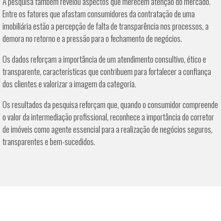
A pesquisa também revelou aspectos que merecem atenção do mercado.
Entre os fatores que afastam consumidores da contratação de uma
imobiliária estão a percepção de falta de transparência nos processos, a
demora no retorno e a pressão para o fechamento de negócios.
Os dados reforçam a importância de um atendimento consultivo, ético e
transparente, características que contribuem para fortalecer a confiança
dos clientes e valorizar a imagem da categoria.
Os resultados da pesquisa reforçam que, quando o consumidor compreende
o valor da intermediação profissional, reconhece a importância do corretor
de imóveis como agente essencial para a realização de negócios seguros,
transparentes e bem-sucedidos.