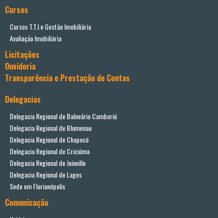
Cursos
Cursos T.T.I e Gestão Imobiliária
Avaliação Imobiliária
Licitações
Ouvidoria
Transparência e Prestação de Contas
Delegacias
Delegacia Regional de Balneário Camboriú
Delegacia Regional de Blumenau
Delegacia Regional de Chapecó
Delegacia Regional de Criciúma
Delegacia Regional de Joinville
Delegacia Regional de Lages
Sede em Florianópolis
Comunicação