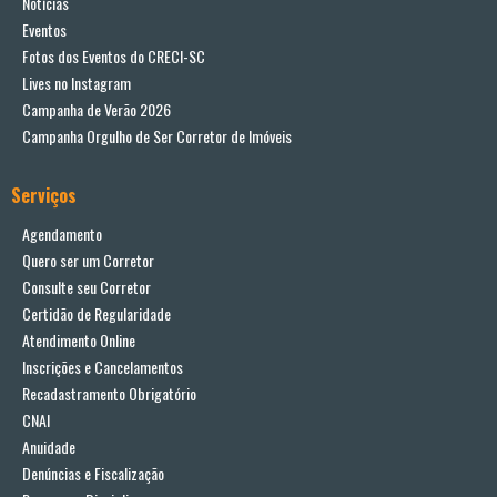
Notícias
Eventos
Fotos dos Eventos do CRECI-SC
Lives no Instagram
Campanha de Verão 2026
Campanha Orgulho de Ser Corretor de Imóveis
Serviços
Agendamento
Quero ser um Corretor
Consulte seu Corretor
Certidão de Regularidade
Atendimento Online
Inscrições e Cancelamentos
Recadastramento Obrigatório
CNAI
Anuidade
Denúncias e Fiscalização