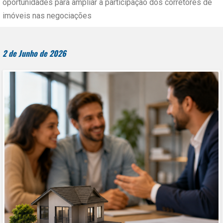
oportunidades para ampliar a participação dos corretores de
imóveis nas negociações
2 de Junho de 2026