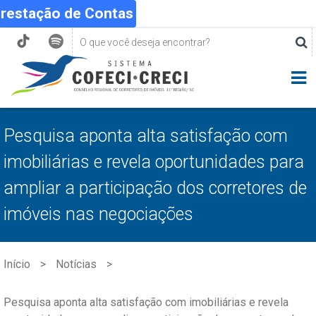
Prestação de Contas
Pesquisa aponta alta satisfação com
imobiliárias e revela oportunidades para
ampliar a participação dos corretores de
imóveis nas negociações
Início
Notícias
Pesquisa aponta alta satisfação com imobiliárias e revela