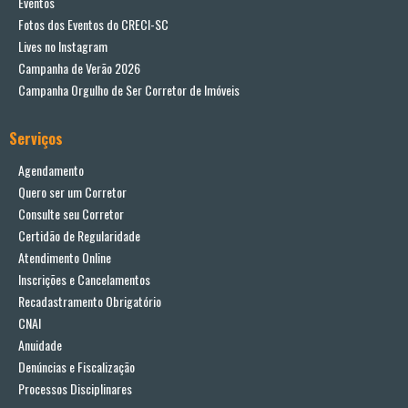
Eventos
Fotos dos Eventos do CRECI-SC
Lives no Instagram
Campanha de Verão 2026
Campanha Orgulho de Ser Corretor de Imóveis
Serviços
Agendamento
Quero ser um Corretor
Consulte seu Corretor
Certidão de Regularidade
Atendimento Online
Inscrições e Cancelamentos
Recadastramento Obrigatório
CNAI
Anuidade
Denúncias e Fiscalização
Processos Disciplinares