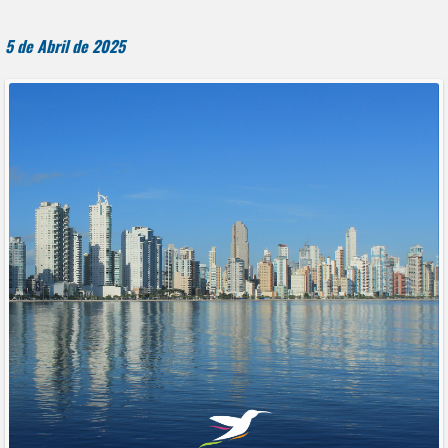
5 de Abril de 2025