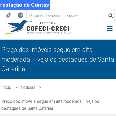
Prestação de Contas
Preço dos imóveis segue em alta
moderada – veja os destaques de Santa
Catarina
Início
Notícias
Preço dos imóveis segue em alta moderada – veja os
destaques de Santa Catarina