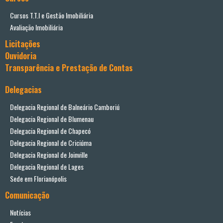
Cursos T.T.I e Gestão Imobiliária
Avaliação Imobiliária
Licitações
Ouvidoria
Transparência e Prestação de Contas
Delegacias
Delegacia Regional de Balneário Camboriú
Delegacia Regional de Blumenau
Delegacia Regional de Chapecó
Delegacia Regional de Criciúma
Delegacia Regional de Joinville
Delegacia Regional de Lages
Sede em Florianópolis
Comunicação
Notícias