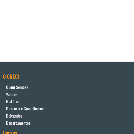
O CRECI
Quem Somos?
Valores
História
Diretoria e Conselheiros
Delegados
Departamentos
Cursos