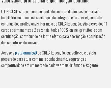
Valorização profissional e qualificação contínua
O CRECI-SC segue acompanhando de perto as dinâmicas do mercado
imobiliário, com foco na valorização da categoria e no aperfeiçoamento
contínuo dos profissionais. Por meio do CRECI Educação, são oferecidos 11
cursos permanentes e 2 sazonais, todos 100% online, gratuitos e com
certificação, contribuindo de forma efetiva para a formação e atualização
dos corretores de imóveis.
Acesse a
plataforma EAD
do CRECI Educação, capacite-se e esteja
preparado para atuar com mais conhecimento, segurança e
competitividade em um mercado cada vez mais dinâmico e exigente.