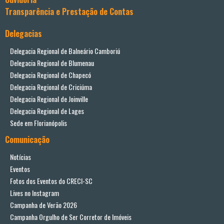
Transparência e Prestação de Contas
Delegacias
Delegacia Regional de Balneário Camboriú
Delegacia Regional de Blumenau
Delegacia Regional de Chapecó
Delegacia Regional de Criciúma
Delegacia Regional de Joinville
Delegacia Regional de Lages
Sede em Florianópolis
Comunicação
Notícias
Eventos
Fotos dos Eventos do CRECI-SC
Lives no Instagram
Campanha de Verão 2026
Campanha Orgulho de Ser Corretor de Imóveis