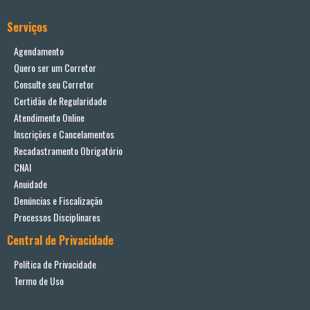
Serviços
Agendamento
Quero ser um Corretor
Consulte seu Corretor
Certidão de Regularidade
Atendimento Online
Inscrições e Cancelamentos
Recadastramento Obrigatório
CNAI
Anuidade
Denúncias e Fiscalização
Processos Disciplinares
Central de Privacidade
Política de Privacidade
Termo de Uso