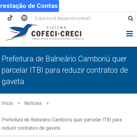
Prestação de Contas
Prefeitura de Balneário Camboriú quer
parcelar ITBI para reduzir contratos de
gaveta
Início
Notícias
Prefeitura de Balneário Camboriú quer parcelar ITBI para
reduzir contratos de gaveta