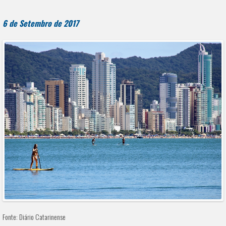
6 de Setembro de 2017
Fonte: Diário Catarinense