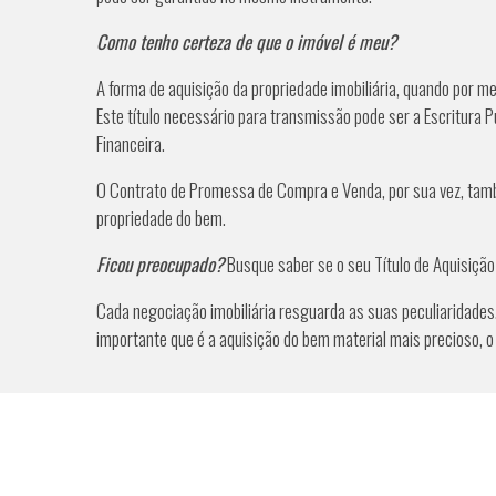
Como tenho certeza de que o imóvel é meu?
A forma de aquisição da propriedade imobiliária, quando por me
Este título necessário para transmissão pode ser a Escritura P
Financeira.
O Contrato de Promessa de Compra e Venda, por sua vez, também
propriedade do bem.
Ficou preocupado?
Busque saber se o seu Título de Aquisição 
Cada negociação imobiliária resguarda as suas peculiaridade
importante que é a aquisição do bem material mais precioso, o