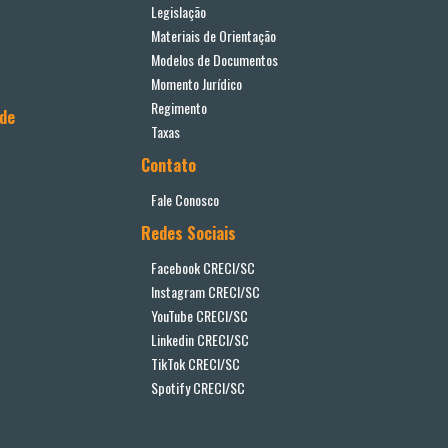
Legislação
Materiais de Orientação
Modelos de Documentos
Momento Jurídico
Regimento
ade
Taxas
Contato
Fale Conosco
Redes Sociais
Facebook CRECI/SC
Instagram CRECI/SC
YouTube CRECI/SC
Linkedin CRECI/SC
TikTok CRECI/SC
Spotify CRECI/SC