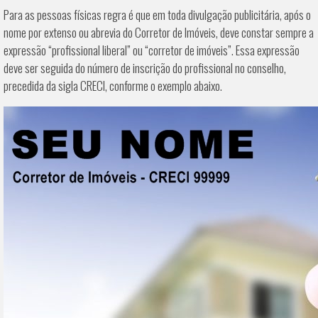
Para as pessoas físicas regra é que em toda divulgação publicitária, após o
nome por extenso ou abrevia do Corretor de Imóveis, deve constar sempre a
expressão “profissional liberal” ou “corretor de imóveis”. Essa expressão
deve ser seguida do número de inscrição do profissional no conselho,
precedida da sigla CRECI, conforme o exemplo abaixo.