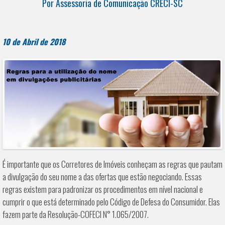
Por Assessoria de Comunicação CRECI-SC
10 de Abril de 2018
É importante que os Corretores de Imóveis conheçam as regras que pautam
a divulgação do seu nome a das ofertas que estão negociando. Essas
regras existem para padronizar os procedimentos em nível nacional e
cumprir o que está determinado pelo Código de Defesa do Consumidor. Elas
fazem parte da Resolução-COFECI N° 1.065/2007.