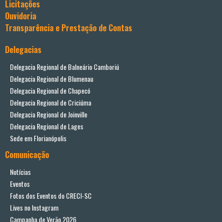
Licitações
Ouvidoria
Transparência e Prestação de Contas
Delegacias
Delegacia Regional de Balneário Camboriú
Delegacia Regional de Blumenau
Delegacia Regional de Chapecó
Delegacia Regional de Criciúma
Delegacia Regional de Joinville
Delegacia Regional de Lages
Sede em Florianópolis
Comunicação
Notícias
Eventos
Fotos dos Eventos do CRECI-SC
Lives no Instagram
Campanha de Verão 2026