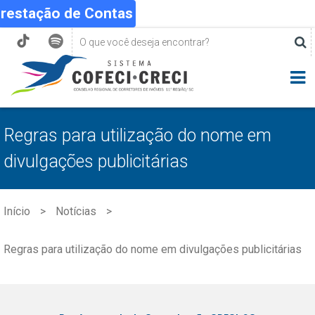
Prestação de Contas
Regras para utilização do nome em
divulgações publicitárias
Início
Notícias
Regras para utilização do nome em divulgações publicitárias