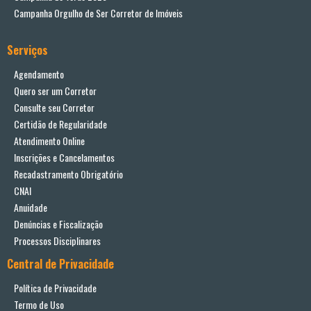
Campanha Orgulho de Ser Corretor de Imóveis
Serviços
Agendamento
Quero ser um Corretor
Consulte seu Corretor
Certidão de Regularidade
Atendimento Online
Inscrições e Cancelamentos
Recadastramento Obrigatório
CNAI
Anuidade
Denúncias e Fiscalização
Processos Disciplinares
Central de Privacidade
Política de Privacidade
Termo de Uso