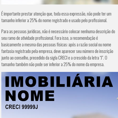
É importante prestar atenção que, toda essa expressão, não pode ter um
tamanho inferior a 25% do nome registrado e usado pelo profissional.
Para as pessoas jurídicas, não é necessário colocar nenhuma descrição do
seu ramo de atividade profissional. Fora isso, a recomendação é
basicamente a mesma das pessoas físicas: após a razão social ou nome
fantasia registrado pela empresa, deve aparecer seu número de inscrição
junto ao conselho, precedido da sigla CRECI e a crescido da letra “J”. O
tamanho também não pode ser inferior a 25% do nome da empresa.