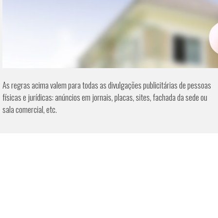
As regras acima valem para todas as divulgações publicitárias de pessoas
físicas e jurídicas: anúncios em jornais, placas, sites, fachada da sede ou
sala comercial, etc.