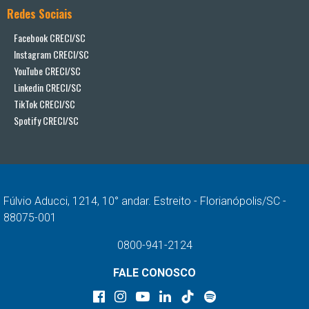
Redes Sociais
Facebook CRECI/SC
Instagram CRECI/SC
YouTube CRECI/SC
Linkedin CRECI/SC
TikTok CRECI/SC
Spotify CRECI/SC
Fúlvio Aducci, 1214, 10° andar. Estreito - Florianópolis/SC -
88075-001
0800-941-2124
FALE CONOSCO