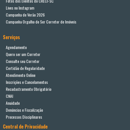
Fotos dos Eventos do CRECI-SC
Lives no Instagram
Campanha de Verão 2026
Campanha Orgulho de Ser Corretor de Imóveis
Serviços
Agendamento
Quero ser um Corretor
Consulte seu Corretor
Certidão de Regularidade
Atendimento Online
Inscrições e Cancelamentos
Recadastramento Obrigatório
CNAI
Anuidade
Denúncias e Fiscalização
Processos Disciplinares
Central de Privacidade