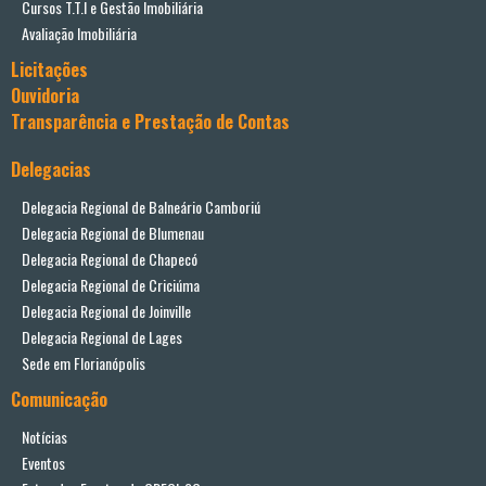
Cursos T.T.I e Gestão Imobiliária
Avaliação Imobiliária
Licitações
Ouvidoria
Transparência e Prestação de Contas
Delegacias
Delegacia Regional de Balneário Camboriú
Delegacia Regional de Blumenau
Delegacia Regional de Chapecó
Delegacia Regional de Criciúma
Delegacia Regional de Joinville
Delegacia Regional de Lages
Sede em Florianópolis
Comunicação
Notícias
Eventos