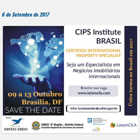
6 de Setembro de 2017