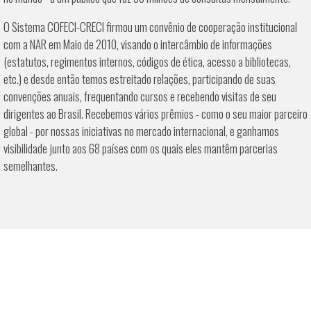
O Sistema COFECI-CRECI firmou um convênio de cooperação institucional
com a NAR em Maio de 2010, visando o intercâmbio de informações
(estatutos, regimentos internos, códigos de ética, acesso a bibliotecas,
etc.) e desde então temos estreitado relações, participando de suas
convenções anuais, frequentando cursos e recebendo visitas de seu
dirigentes ao Brasil. Recebemos vários prêmios - como o seu maior parceiro
global - por nossas iniciativas no mercado internacional, e ganhamos
visibilidade junto aos 68 países com os quais eles mantêm parcerias
semelhantes.