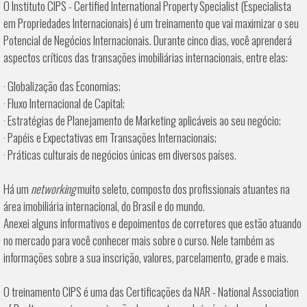
O Instituto CIPS - Certified International Property Specialist (Especialista
em Propriedades Internacionais) é um treinamento que vai maximizar o seu
Potencial de Negócios Internacionais. Durante cinco dias, você aprenderá
aspectos críticos das transações imobiliárias internacionais, entre elas:
· Globalização das Economias;
· Fluxo Internacional de Capital;
· Estratégias de Planejamento de Marketing aplicáveis ao seu negócio;
· Papéis e Expectativas em Transações Internacionais;
· Práticas culturais de negócios únicas em diversos países.
Há um
networking
muito seleto, composto dos profissionais atuantes na
área imobiliária internacional, do Brasil e do mundo.
Anexei alguns informativos e depoimentos de corretores que estão atuando
no mercado para você conhecer mais sobre o curso. Nele também as
informações sobre a sua inscrição, valores, parcelamento, grade e mais.
O treinamento CIPS é uma das Certificações da NAR - National Association