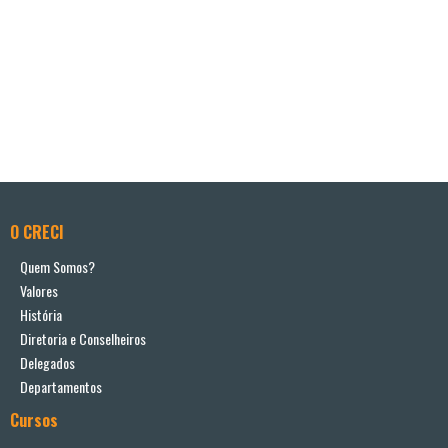
O CRECI
Quem Somos?
Valores
História
Diretoria e Conselheiros
Delegados
Departamentos
Cursos