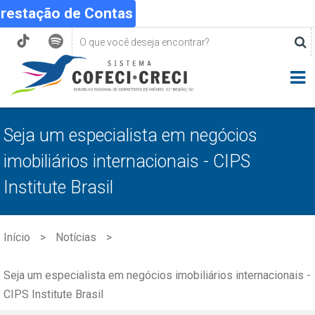
Prestação de Contas
Seja um especialista em negócios
imobiliários internacionais - CIPS
Institute Brasil
Início
Notícias
Seja um especialista em negócios imobiliários internacionais -
CIPS Institute Brasil