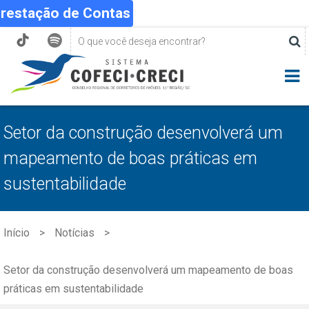
Prestação de Contas
Setor da construção desenvolverá um
mapeamento de boas práticas em
sustentabilidade
Início
Notícias
Setor da construção desenvolverá um mapeamento de boas
práticas em sustentabilidade