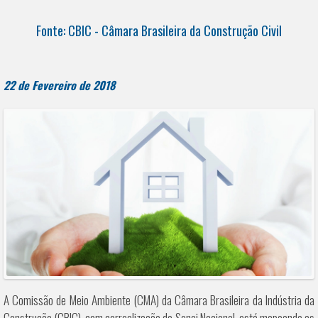
Fonte: CBIC - Câmara Brasileira da Construção Civil
22 de Fevereiro de 2018
A Comissão de Meio Ambiente (CMA) da Câmara Brasileira da Indústria da
Construção (CBIC), com correalização do Senai Nacional, está mapeando as