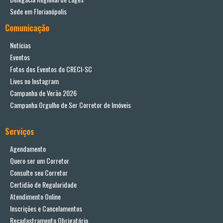
Sede em Florianópolis
Comunicação
Notícias
Eventos
Fotos dos Eventos do CRECI-SC
Lives no Instagram
Campanha de Verão 2026
Campanha Orgulho de Ser Corretor de Imóveis
Serviços
Agendamento
Quero ser um Corretor
Consulte seu Corretor
Certidão de Regularidade
Atendimento Online
Inscrições e Cancelamentos
Recadastramento Obrigatório