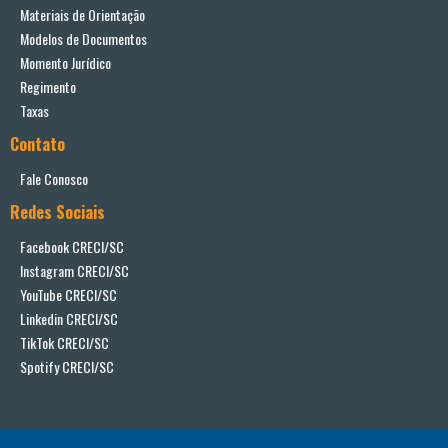
Materiais de Orientação
Modelos de Documentos
Momento Jurídico
Regimento
Taxas
Contato
Fale Conosco
Redes Sociais
Facebook CRECI/SC
Instagram CRECI/SC
YouTube CRECI/SC
Linkedin CRECI/SC
TikTok CRECI/SC
Spotify CRECI/SC