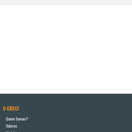
O CRECI
Quem Somos?
Valores