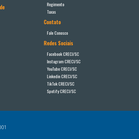
Regimento
ade
Taxas
Contato
Fale Conosco
Redes Sociais
Facebook CRECI/SC
Instagram CRECI/SC
YouTube CRECI/SC
Linkedin CRECI/SC
TikTok CRECI/SC
Spotify CRECI/SC
-001