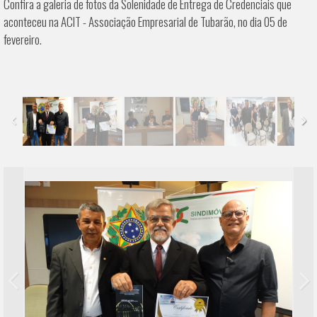
Confira a galeria de fotos da Solenidade de Entrega de Credenciais que
aconteceu na ACIT - Associação Empresarial de Tubarão, no dia 05 de
fevereiro.