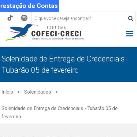
Prestação de Contas
Solenidade de Entrega de Credenciais -
Tubarão 05 de fevereiro
Início
Solenidades
Solenidade de Entrega de Credenciais - Tubarão 05 de
fevereiro