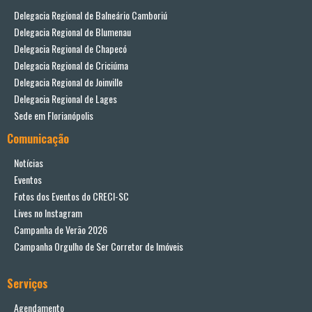
Delegacia Regional de Balneário Camboriú
Delegacia Regional de Blumenau
Delegacia Regional de Chapecó
Delegacia Regional de Criciúma
Delegacia Regional de Joinville
Delegacia Regional de Lages
Sede em Florianópolis
Comunicação
Notícias
Eventos
Fotos dos Eventos do CRECI-SC
Lives no Instagram
Campanha de Verão 2026
Campanha Orgulho de Ser Corretor de Imóveis
Serviços
Agendamento