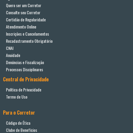
Quero ser um Corretor
Consulte seu Corretor
Certidão de Regularidade
Atendimento Online
Inscrições e Cancelamentos
Recadastramento Obrigatório
CNAI
Anuidade
Denúncias e Fiscalização
Processos Disciplinares
Central de Privacidade
Política de Privacidade
Termo de Uso
Para o Corretor
Código de Ética
Clube de Benefícios