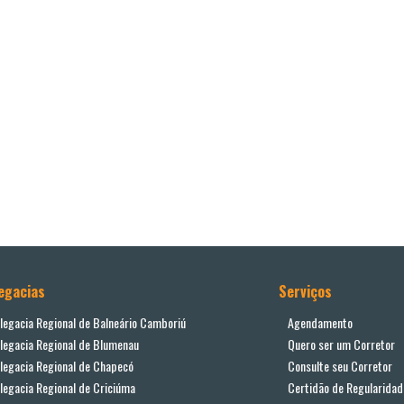
egacias
Serviços
legacia Regional de Balneário Camboriú
Agendamento
legacia Regional de Blumenau
Quero ser um Corretor
legacia Regional de Chapecó
Consulte seu Corretor
legacia Regional de Criciúma
Certidão de Regularidad