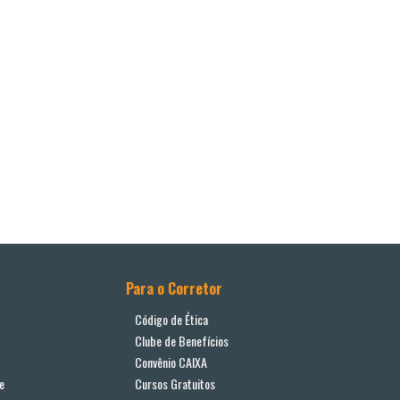
Para o Corretor
Código de Ética
Clube de Benefícios
Convênio CAIXA
e
Cursos Gratuitos