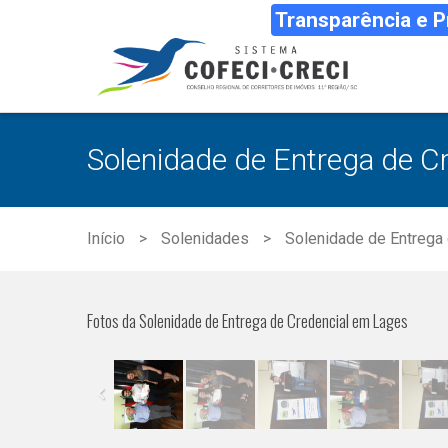
Transparência e 
Solenidade de Entrega de C
Início
Solenidades
Solenidade de Entrega
Fotos da Solenidade de Entrega de Credencial em Lages