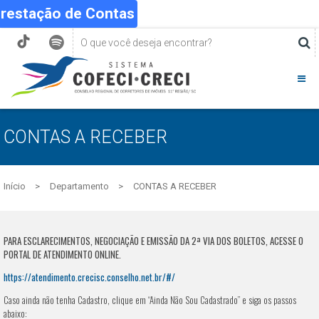
Prestação de Contas
CONTAS A RECEBER
Início
Departamento
CONTAS A RECEBER
PARA ESCLARECIMENTOS, NEGOCIAÇÃO E EMISSÃO DA 2ª VIA DOS BOLETOS, ACESSE O
PORTAL DE ATENDIMENTO ONLINE.
https://atendimento.crecisc.conselho.net.br/#/
Caso ainda não tenha Cadastro, clique em “Ainda Não Sou Cadastrado” e siga os passos
abaixo: