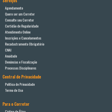
Serviços
Agendamento
Quero ser um Corretor
Consulte seu Corretor
Certidão de Regularidade
Atendimento Online
Inscrições e Cancelamentos
Recadastramento Obrigatório
CNAI
Anuidade
Denúncias e Fiscalização
Processos Disciplinares
Central de Privacidade
Política de Privacidade
Termo de Uso
Para o Corretor
Código de Ética