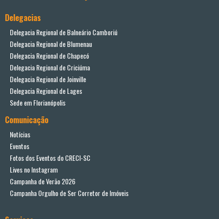
Delegacias
Delegacia Regional de Balneário Camboriú
Delegacia Regional de Blumenau
Delegacia Regional de Chapecó
Delegacia Regional de Criciúma
Delegacia Regional de Joinville
Delegacia Regional de Lages
Sede em Florianópolis
Comunicação
Notícias
Eventos
Fotos dos Eventos do CRECI-SC
Lives no Instagram
Campanha de Verão 2026
Campanha Orgulho de Ser Corretor de Imóveis