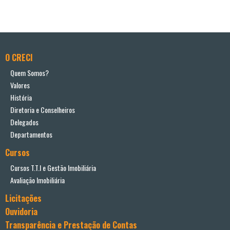
O CRECI
Quem Somos?
Valores
História
Diretoria e Conselheiros
Delegados
Departamentos
Cursos
Cursos T.T.I e Gestão Imobiliária
Avaliação Imobiliária
Licitações
Ouvidoria
Transparência e Prestação de Contas