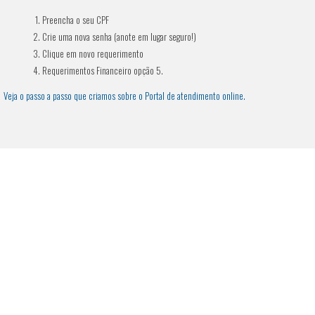
Preencha o seu CPF
Crie uma nova senha (anote em lugar seguro!)
Clique em novo requerimento
Requerimentos Financeiro opção 5.
Veja o passo a passo que criamos sobre o Portal de atendimento online.