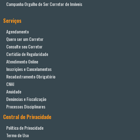
Campanha Orgulho de Ser Corretor de Imóveis
Serviços
Agendamento
Quero ser um Corretor
Consulte seu Corretor
Certidão de Regularidade
Atendimento Online
Inscrições e Cancelamentos
Recadastramento Obrigatório
CNAI
Anuidade
Denúncias e Fiscalização
Processos Disciplinares
Central de Privacidade
Política de Privacidade
Termo de Uso