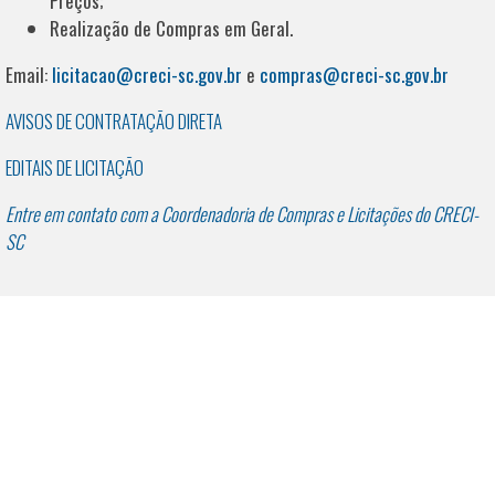
Preços;
Realização de Compras em Geral.
Email:
licitacao@creci-sc.gov.br
e
compras@creci-sc.gov.br
AVISOS DE CONTRATAÇÃO DIRETA
EDITAIS DE LICITAÇÃO
Entre em contato com a Coordenadoria de Compras e Licitações do CRECI-
SC