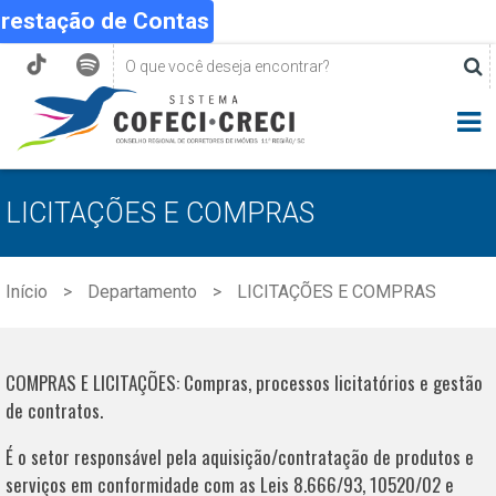
Prestação de Contas
LICITAÇÕES E COMPRAS
Início
Departamento
LICITAÇÕES E COMPRAS
COMPRAS E LICITAÇÕES: Compras, processos licitatórios e gestão
de contratos.
É o setor responsável pela aquisição/contratação de produtos e
serviços em conformidade com as Leis 8.666/93, 10520/02 e