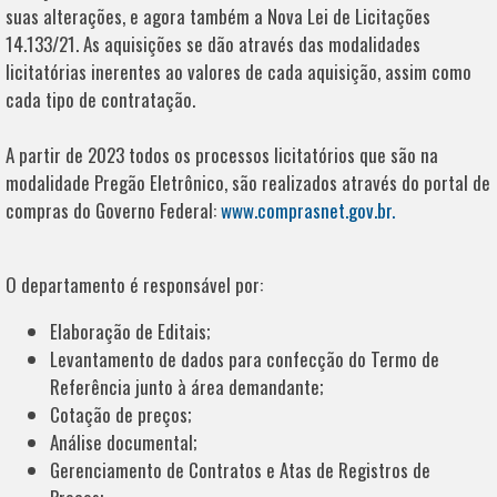
suas alterações, e agora também a Nova Lei de Licitações
14.133/21. As aquisições se dão através das modalidades
licitatórias inerentes ao valores de cada aquisição, assim como
cada tipo de contratação.
A partir de 2023 todos os processos licitatórios que são na
modalidade Pregão Eletrônico, são realizados através do portal de
compras do Governo Federal:
www.comprasnet.gov.br.
O departamento é responsável por:
Elaboração de Editais;
Levantamento de dados para confecção do Termo de
Referência junto à área demandante;
Cotação de preços;
Análise documental;
Gerenciamento de Contratos e Atas de Registros de