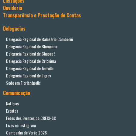
Licitações
Ouvidoria
Transparência e Prestação de Contas
Delegacias
Delegacia Regional de Balneário Camboriú
Delegacia Regional de Blumenau
Delegacia Regional de Chapecó
Delegacia Regional de Criciúma
Delegacia Regional de Joinville
Delegacia Regional de Lages
Sede em Florianópolis
Comunicação
Notícias
Eventos
Fotos dos Eventos do CRECI-SC
Lives no Instagram
Campanha de Verão 2026