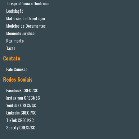
Jurisprudência e Doutrinas
Legislação
Materiais de Orientação
Modelos de Documentos
Momento Jurídico
Regimento
Taxas
Contato
Fale Conosco
Redes Sociais
Facebook CRECI/SC
Instagram CRECI/SC
YouTube CRECI/SC
Linkedin CRECI/SC
TikTok CRECI/SC
Spotify CRECI/SC