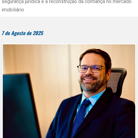
segurança jurídica e a reconstrução da confiança no mercado
imobiliário
7 de Agosto de 2025