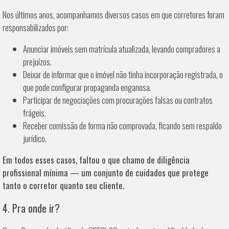
Nos últimos anos, acompanhamos diversos casos em que corretores foram
responsabilizados por:
Anunciar imóveis sem matrícula atualizada, levando compradores a
prejuízos.
Deixar de informar que o imóvel não tinha incorporação registrada, o
que pode configurar propaganda enganosa.
Participar de negociações com procurações falsas ou contratos
frágeis.
Receber comissão de forma não comprovada, ficando sem respaldo
jurídico.
Em todos esses casos, faltou o que chamo de diligência
profissional mínima — um conjunto de cuidados que protege
tanto o corretor quanto seu cliente.
4. Pra onde ir?