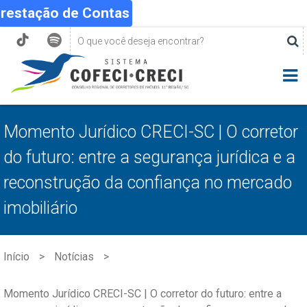
Prestação de Contas
Momento Jurídico CRECI-SC | O corretor
do futuro: entre a segurança jurídica e a
reconstrução da confiança no mercado
imobiliário
Início
Notícias
Momento Jurídico CRECI-SC | O corretor do futuro: entre a