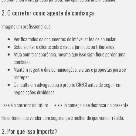
2. O corretor como agente de confiança
Imagine um profissional que:
Verifica todos os documentos do imóvel antes de anunciar.
Sabe alertar o cliente sobre riscos jurídicos ou tributários.
Atua com transparência, mesmo que isso signifique perder uma
comissão.
Mantém registro das comunicações, visitas e propostas para se
proteger.
Consulta um advogado ou o próprio CRECI antes de seguir em
negociações duvidosas.
Esse é o corretor do futuro — e ele já começa a se destacar no presente.
Ele entende que vender com segurança é melhor do que vender rápido.
3. Por que isso importa?