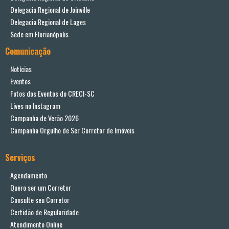
Delegacia Regional de Joinville
Delegacia Regional de Lages
Sede em Florianópolis
Comunicação
Notícias
Eventos
Fotos dos Eventos do CRECI-SC
Lives no Instagram
Campanha de Verão 2026
Campanha Orgulho de Ser Corretor de Imóveis
Serviços
Agendamento
Quero ser um Corretor
Consulte seu Corretor
Certidão de Regularidade
Atendimento Online