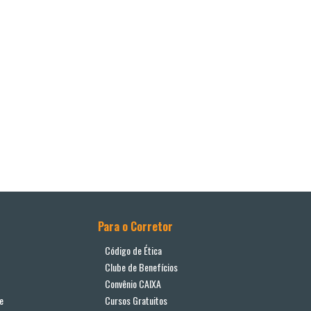
Para o Corretor
Código de Ética
Clube de Benefícios
Convênio CAIXA
e
Cursos Gratuitos