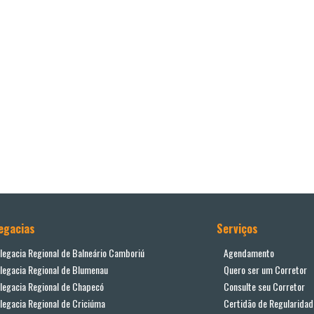
egacias
Serviços
legacia Regional de Balneário Camboriú
Agendamento
legacia Regional de Blumenau
Quero ser um Corretor
legacia Regional de Chapecó
Consulte seu Corretor
legacia Regional de Criciúma
Certidão de Regularidad