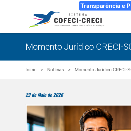
Transparência e 
Momento Jurídico CRECI-SC:
Início
Notícias
Momento Jurídico CRECI-SC
29 de Maio de 2026