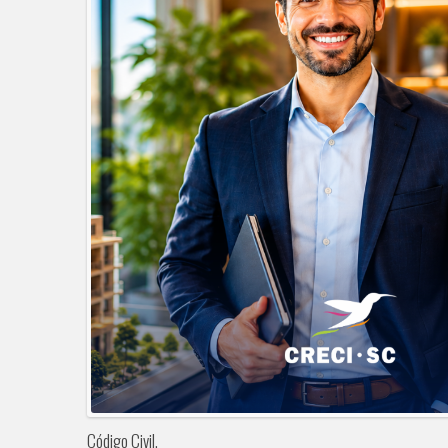
Código Civil.