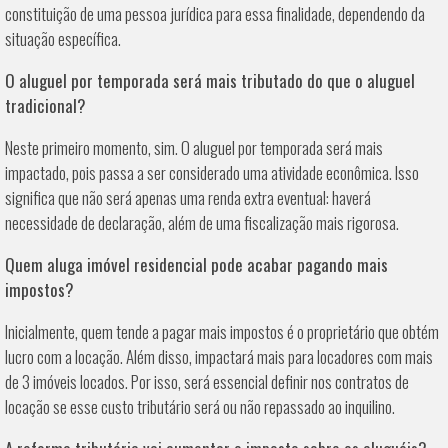
constituição de uma pessoa jurídica para essa finalidade, dependendo da
situação específica.
O aluguel por temporada será mais tributado do que o aluguel
tradicional?
Neste primeiro momento, sim. O aluguel por temporada será mais
impactado, pois passa a ser considerado uma atividade econômica. Isso
significa que não será apenas uma renda extra eventual: haverá
necessidade de declaração, além de uma fiscalização mais rigorosa.
Quem aluga imóvel residencial pode acabar pagando mais
impostos?
Inicialmente, quem tende a pagar mais impostos é o proprietário que obtém
lucro com a locação. Além disso, impactará mais para locadores com mais
de 3 imóveis locados. Por isso, será essencial definir nos contratos de
locação se esse custo tributário será ou não repassado ao inquilino.