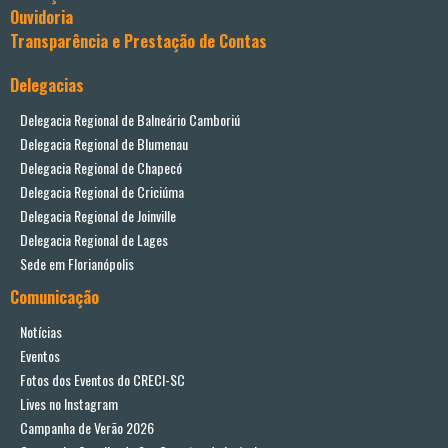
Ouvidoria
Transparência e Prestação de Contas
Delegacias
Delegacia Regional de Balneário Camboriú
Delegacia Regional de Blumenau
Delegacia Regional de Chapecó
Delegacia Regional de Criciúma
Delegacia Regional de Joinville
Delegacia Regional de Lages
Sede em Florianópolis
Comunicação
Notícias
Eventos
Fotos dos Eventos do CRECI-SC
Lives no Instagram
Campanha de Verão 2026