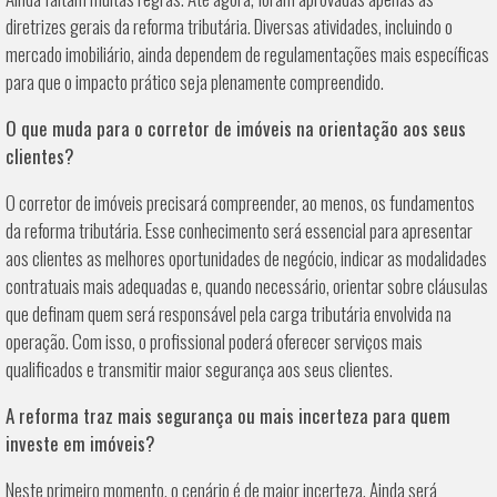
diretrizes gerais da reforma tributária. Diversas atividades, incluindo o
mercado imobiliário, ainda dependem de regulamentações mais específicas
para que o impacto prático seja plenamente compreendido.
O que muda para o corretor de imóveis na orientação aos seus
clientes?
O corretor de imóveis precisará compreender, ao menos, os fundamentos
da reforma tributária. Esse conhecimento será essencial para apresentar
aos clientes as melhores oportunidades de negócio, indicar as modalidades
contratuais mais adequadas e, quando necessário, orientar sobre cláusulas
que definam quem será responsável pela carga tributária envolvida na
operação. Com isso, o profissional poderá oferecer serviços mais
qualificados e transmitir maior segurança aos seus clientes.
A reforma traz mais segurança ou mais incerteza para quem
investe em imóveis?
Neste primeiro momento, o cenário é de maior incerteza. Ainda será