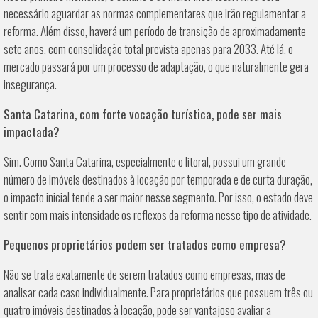
necessário aguardar as normas complementares que irão regulamentar a
reforma. Além disso, haverá um período de transição de aproximadamente
sete anos, com consolidação total prevista apenas para 2033. Até lá, o
mercado passará por um processo de adaptação, o que naturalmente gera
insegurança.
Santa Catarina, com forte vocação turística, pode ser mais
impactada?
Sim. Como Santa Catarina, especialmente o litoral, possui um grande
número de imóveis destinados à locação por temporada e de curta duração,
o impacto inicial tende a ser maior nesse segmento. Por isso, o estado deve
sentir com mais intensidade os reflexos da reforma nesse tipo de atividade.
Pequenos proprietários podem ser tratados como empresa?
Não se trata exatamente de serem tratados como empresas, mas de
analisar cada caso individualmente. Para proprietários que possuem três ou
quatro imóveis destinados à locação, pode ser vantajoso avaliar a