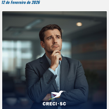
12 de Fevereiro de 2026