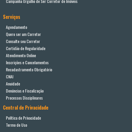
Campanha Orgulho de Ser Corretor de Imóveis
Serviços
Agendamento
Quero ser um Corretor
Consulte seu Corretor
Certidão de Regularidade
Atendimento Online
Inscrições e Cancelamentos
Recadastramento Obrigatório
CNAI
Anuidade
Denúncias e Fiscalização
Processos Disciplinares
Central de Privacidade
Política de Privacidade
Termo de Uso