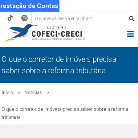
Prestação de Contas
O que o corretor de imóveis precisa
saber sobre a reforma tributária
Início
Notícias
O que o corretor de imóveis precisa saber sobre a reforma
tributária