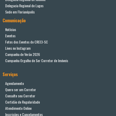
Delegacia Regional de Lages
Sede em Florianópolis
Comunicação
Notícias
Eventos
Fotos dos Eventos do CRECI-SC
Lives no Instagram
Campanha de Verão 2026
Campanha Orgulho de Ser Corretor de Imóveis
Serviços
Agendamento
Quero ser um Corretor
Consulte seu Corretor
Certidão de Regularidade
Atendimento Online
Inscrições e Cancelamentos