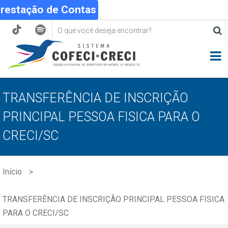
Prestação de Contas
TRANSFERÊNCIA DE INSCRIÇÃO
PRINCIPAL PESSOA FISICA PARA O
CRECI/SC
Início
TRANSFERÊNCIA DE INSCRIÇÃO PRINCIPAL PESSOA FISICA
PARA O CRECI/SC