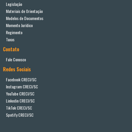
Legislação
Materiais de Orientação
Modelos de Documentos
Momento Jurídico
Regimento
Taxas
Contato
Fale Conosco
Redes Sociais
Facebook CRECI/SC
Instagram CRECI/SC
YouTube CRECI/SC
Linkedin CRECI/SC
TikTok CRECI/SC
Spotify CRECI/SC