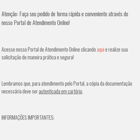
Atenção: Faça seu pedido de forma rápida e conveniente através do
nosso Portal de Atendimento Online!
Acesse nosso Portal de Atendimento Online clicando
aqui
e realize sua
solicitação de maneira prática e segura!
Lembramos que, para atendimento pelo Portal, a cópia da documentação
necessária deve ser
autenticada em cartório
.
INFORMAÇÕES IMPORTANTES: