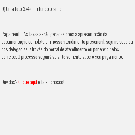
9) Uma foto 3x4 com fundo branco.
Pagamento:
As taxas serão geradas após a apresentação da
documentação completa em nosso atendimento presencial, seja na sede ou
nas delegacias, através do portal de atendimento ou por envio pelos
correios. O processo seguirá adiante somente após o seu pagamento.
Dúvidas?
Clique aqui
e fale conosco!