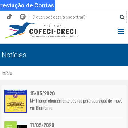
Prestação de Contas
Notícias
Início
15/05/2020
MPT lança chamamento público para aquisição de imóvel
em Blumenau
11/05/2020