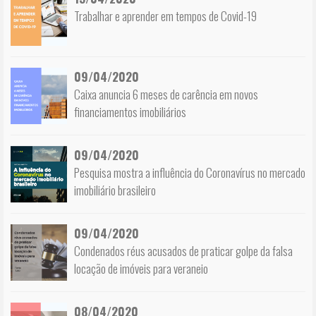
Trabalhar e aprender em tempos de Covid-19
09/04/2020
Caixa anuncia 6 meses de carência em novos
financiamentos imobiliários
09/04/2020
Pesquisa mostra a influência do Coronavírus no mercado
imobiliário brasileiro
09/04/2020
Condenados réus acusados de praticar golpe da falsa
locação de imóveis para veraneio
08/04/2020