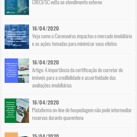
CRECI/SC volta ao atendimento externo
16/04/2020
Veja como o Coronavírus impactou o mercado imobiliário
e as ações tomadas para minimizar seus efeitos
16/04/2020
Artigo: A importância da certificação do corretor de
imóveis para a credibilidade e assertividade das
avaliações imobiliárias
16/04/2020
Plataforma on-line de hospedagem não pode intermediar
reservas durante quarentena
15/04/2020