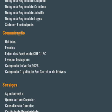
Delegacia Regional de Chapecó
Delegacia Regional de Criciúma
Delegacia Regional de Joinville
Delegacia Regional de Lages
Sede em Florianópolis
Comunicação
Notícias
Eventos
Fotos dos Eventos do CRECI-SC
Lives no Instagram
Campanha de Verão 2026
Campanha Orgulho de Ser Corretor de Imóveis
Serviços
Agendamento
Quero ser um Corretor
Consulte seu Corretor
Certidão de Regularidade