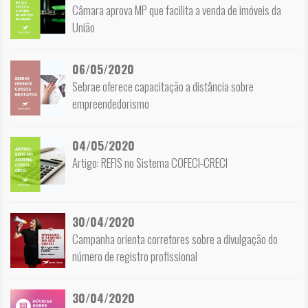
Câmara aprova MP que facilita a venda de imóveis da
União
06/05/2020
Sebrae oferece capacitação a distância sobre
empreendedorismo
04/05/2020
Artigo: REFIS no Sistema COFECI-CRECI
30/04/2020
Campanha orienta corretores sobre a divulgação do
número de registro profissional
30/04/2020