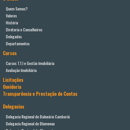
Quem Somos?
Valores
História
Diretoria e Conselheiros
Delegados
Departamentos
Cursos
Cursos T.T.I e Gestão Imobiliária
Avaliação Imobiliária
Licitações
Ouvidoria
Transparência e Prestação de Contas
Delegacias
Delegacia Regional de Balneário Camboriú
Delegacia Regional de Blumenau