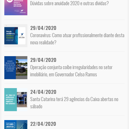
Dúvidas sobre anuidade 2020 e outras dívidas?
29/04/2020
Coronavírus: Como atuar profissionalmente diante desta
nova realidade?
29/04/2020
Operação conjunta coíbe irregularidades no setor
imobiliário, em Governador Celso Ramos
24/04/2020
Santa Catarina terá 29 agências da Caixa abertas no
sábado
22/04/2020