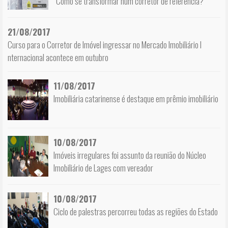
“Como se transformar num corretor de referência?”
21/08/2017
Curso para o Corretor de Imóvel ingressar no Mercado Imobiliário I
nternacional acontece em outubro
11/08/2017
Imobiliária catarinense é destaque em prêmio imobiliário
10/08/2017
Imóveis irregulares foi assunto da reunião do Núcleo
Imobiliário de Lages com vereador
10/08/2017
Ciclo de palestras percorreu todas as regiões do Estado