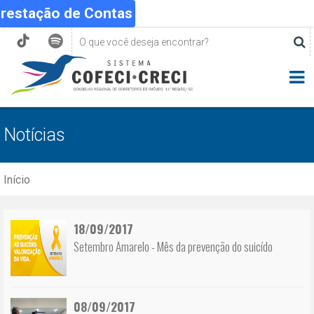
Prestação de Contas
Notícias
Início
18/09/2017
Setembro Amarelo - Mês da prevenção do suicído
08/09/2017