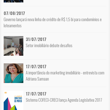
07/08/2017
Governo lançará nova linha de crédito de R$ 1,5 bi para condomínios e
loteamentos
31/07/2017
Setor imobiliário debate desafios
17/07/2017
A importância do marketing imobiliário - entrevista com
Adriana Samaan
17/07/2017
Sistema COFECI-CRECI lança Agenda Legislativa 2017