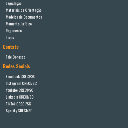
Legislação
Materiais de Orientação
Modelos de Documentos
Momento Jurídico
Regimento
Taxas
Contato
Fale Conosco
Redes Sociais
Facebook CRECI/SC
Instagram CRECI/SC
YouTube CRECI/SC
Linkedin CRECI/SC
TikTok CRECI/SC
Spotify CRECI/SC