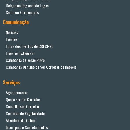
Delegacia Regional de Lages
Sede em Florianópolis
Comunicação
Notícias
Eventos
Fotos dos Eventos do CRECI-SC
Lives no Instagram
Campanha de Verão 2026
Campanha Orgulho de Ser Corretor de Imóveis
Serviços
Agendamento
Quero ser um Corretor
Consulte seu Corretor
Certidão de Regularidade
Atendimento Online
Inscrições e Cancelamentos