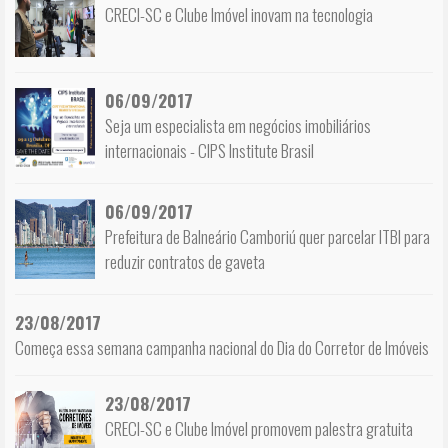
CRECI-SC e Clube Imóvel inovam na tecnologia
06/09/2017
Seja um especialista em negócios imobiliários
internacionais - CIPS Institute Brasil
06/09/2017
Prefeitura de Balneário Camboriú quer parcelar ITBI para
reduzir contratos de gaveta
23/08/2017
Começa essa semana campanha nacional do Dia do Corretor de Imóveis
23/08/2017
CRECI-SC e Clube Imóvel promovem palestra gratuita