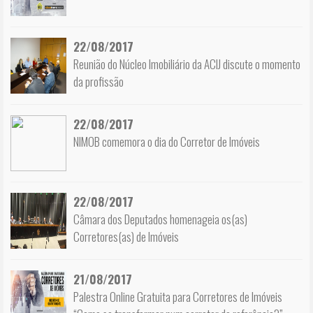
22/08/2017
Reunião do Núcleo Imobiliário da ACIJ discute o momento
da profissão
22/08/2017
NIMOB comemora o dia do Corretor de Imóveis
22/08/2017
Câmara dos Deputados homenageia os(as)
Corretores(as) de Imóveis
21/08/2017
Palestra Online Gratuita para Corretores de Imóveis