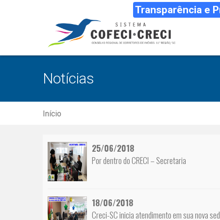
Transparência e 
Notícias
Início
25/06/2018
Por dentro do CRECI – Secretaria
18/06/2018
Creci-SC inicia atendimento em sua nova se