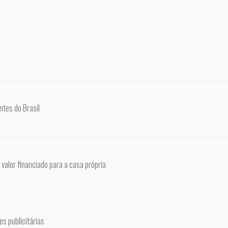
ntes do Brasil
valor financiado para a casa própria
s publicitárias