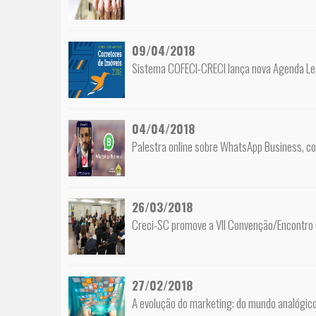
09/04/2018
Sistema COFECI-CRECI lança nova Agenda Leg
04/04/2018
Palestra online sobre WhatsApp Business, c
26/03/2018
Creci-SC promove a VII Convenção/Encontro 
27/02/2018
A evolução do marketing: do mundo analógico