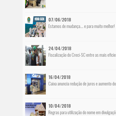
07/06/2018
Estamos de mudança.... e para muito melhor!
24/04/2018
Fiscalização do Creci-SC entre as mais eficie
16/04/2018
Caixa anuncia redução de juros e aumento do 
10/04/2018
Regras para utilização do nome em divulgaçõe