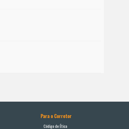
Para o Corretor
Código de Ética