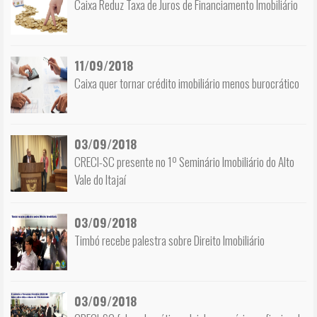
Caixa Reduz Taxa de Juros de Financiamento Imobiliário
11/09/2018
Caixa quer tornar crédito imobiliário menos burocrático
03/09/2018
CRECI-SC presente no 1º Seminário Imobiliário do Alto
Vale do Itajaí
03/09/2018
Timbó recebe palestra sobre Direito Imobiliário
03/09/2018