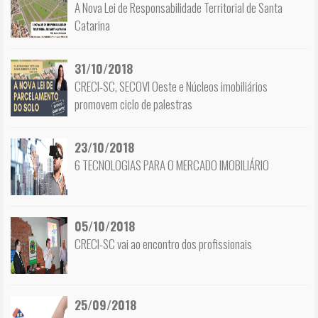
A Nova Lei de Responsabilidade Territorial de Santa
Catarina
31/10/2018
CRECI-SC, SECOVI Oeste e Núcleos imobiliários
promovem ciclo de palestras
23/10/2018
6 TECNOLOGIAS PARA O MERCADO IMOBILIÁRIO
05/10/2018
CRECI-SC vai ao encontro dos profissionais
25/09/2018