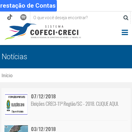
Prestação de Contas
Notícias
Início
07/12/2018
Eleições CRECI-11ª Região/SC - 2018. CLIQUE AQUI.
03/12/2018