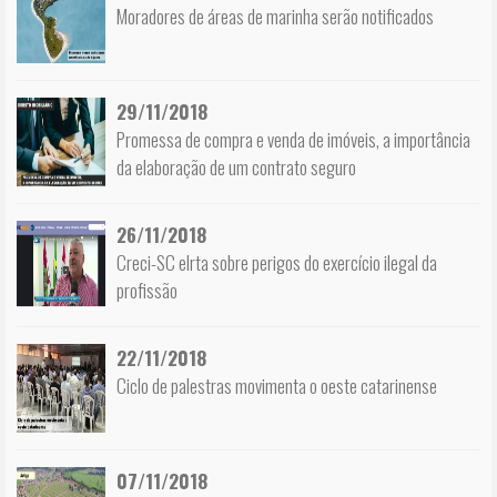
Moradores de áreas de marinha serão notificados
29/11/2018
Promessa de compra e venda de imóveis, a importância
da elaboração de um contrato seguro
26/11/2018
Creci-SC elrta sobre perigos do exercício ilegal da
profissão
22/11/2018
Ciclo de palestras movimenta o oeste catarinense
07/11/2018