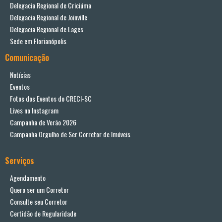
Delegacia Regional de Criciúma
Delegacia Regional de Joinville
Delegacia Regional de Lages
Sede em Florianópolis
Comunicação
Notícias
Eventos
Fotos dos Eventos do CRECI-SC
Lives no Instagram
Campanha de Verão 2026
Campanha Orgulho de Ser Corretor de Imóveis
Serviços
Agendamento
Quero ser um Corretor
Consulte seu Corretor
Certidão de Regularidade